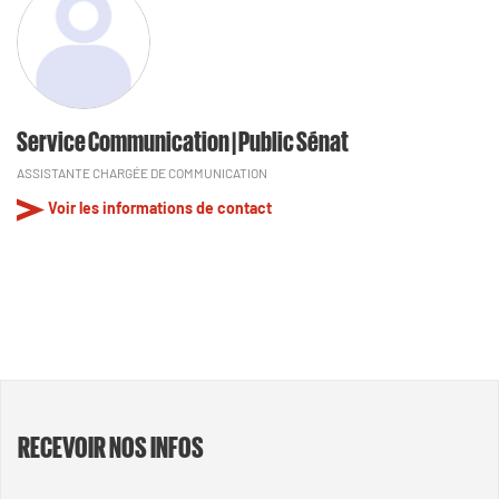
Service Communication | Public Sénat
ASSISTANTE CHARGÉE DE COMMUNICATION
Voir les informations de contact
RECEVOIR NOS INFOS