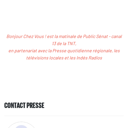
Bonjour Chez Vous ! est la matinale de Public Sénat - canal
13 de la TNT,
en partenariat avec la Presse quotidienne régionale, les
télévisions locales et les Indés Radios
CONTACT PRESSE