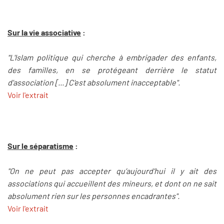
Sur la vie associative
:
"L'Islam politique qui cherche à embrigader des enfants,
des familles, en se protégeant derrière le statut
d'association [...] C'est absolument inacceptable".
Voir l'extrait
Sur le séparatisme
:
"On ne peut pas accepter qu’aujourd’hui il y ait des
associations qui accueillent des mineurs, et dont on ne sait
absolument rien sur les personnes encadrantes".
Voir l'extrait