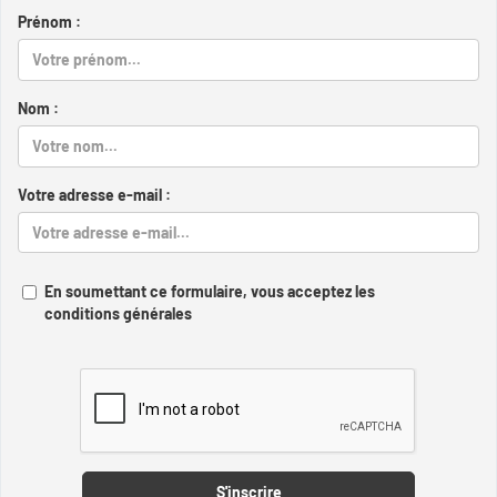
Prénom :
Nom :
Votre adresse e-mail :
En soumettant ce formulaire, vous acceptez les
conditions générales
Captcha
S'inscrire