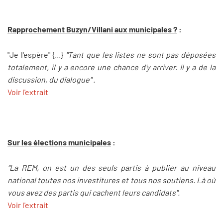
Rapprochement Buzyn/Villani aux municipales ?
:
"Je l'espère" {...}
"Tant que les listes ne sont pas déposées
totalement, il y a encore une chance d'y arriver. Il y a de la
discussion, du dialogue" .
Voir l'extrait
Sur les élections municipales
:
"La REM, on est un des seuls partis à publier au niveau
national toutes nos investitures et tous nos soutiens. Là où
vous avez des partis qui cachent leurs candidats".
Voir l'extrait