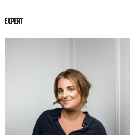
EXPERT