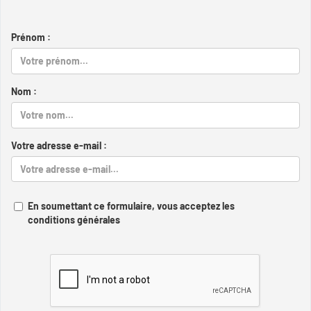
Prénom :
Nom :
Votre adresse e-mail :
En soumettant ce formulaire, vous acceptez les
conditions générales
Captcha