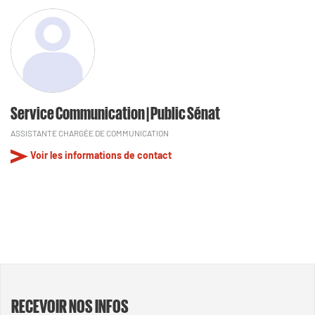
Service Communication | Public Sénat
ASSISTANTE CHARGÉE DE COMMUNICATION
Voir les informations de contact
RECEVOIR NOS INFOS