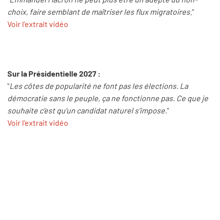
choix, faire semblant de maîtriser les flux migratoires
."
Voir l'extrait vidéo
Sur la Présidentielle 2027 :
"
Les côtes de popularité ne font pas les élections. La
démocratie sans le peuple, ça ne fonctionne pas. Ce que je
souhaite c’est qu’un candidat naturel s’impose.
"
Voir l'extrait vidéo