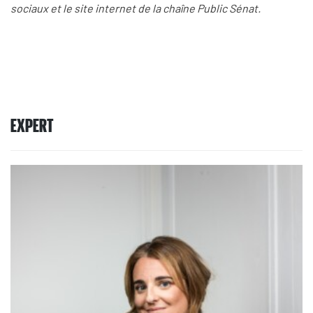
sociaux et le site internet de la chaîne Public Sénat.
EXPERT