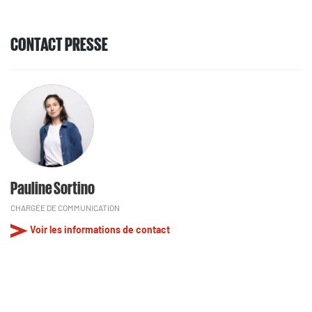
CONTACT PRESSE
Pauline Sortino
CHARGÉE DE COMMUNICATION
Voir les informations de contact