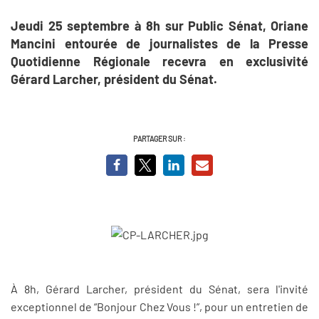
Jeudi 25 septembre à 8h sur Public Sénat, Oriane
Mancini entourée de journalistes de la Presse
Quotidienne Régionale recevra en exclusivité
Gérard Larcher, président du Sénat.
PARTAGER SUR :
À 8h, Gérard Larcher, président du Sénat, sera l'invité
exceptionnel de “Bonjour Chez Vous !”, pour un entretien de