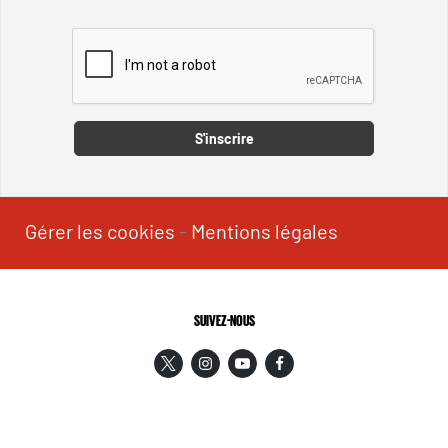
Captcha
S'inscrire
Gérer les cookies
-
Mentions légales
SUIVEZ-NOUS