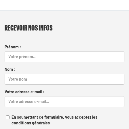
RECEVOIR NOS INFOS
Prénom :
Nom :
Votre adresse e-mail :
En soumettant ce formulaire, vous acceptez les
conditions générales