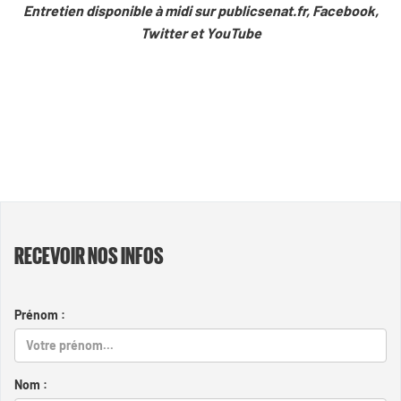
Entretien disponible à midi sur publicsenat.fr, Facebook,
Twitter et YouTube
RECEVOIR NOS INFOS
Prénom :
Nom :