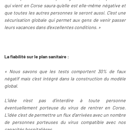
qui vient en Corse saura qu’elle est elle-même négative et
que toutes les autres personnes le seront aussi. C’est une
sécurisation globale qui permet aux gens de venir passer
leurs vacances dans d’excellentes conditions. »
La fiabilité sur le plan sanitaire :
« Nous savons que les tests comportent 30% de faux
négatif mais c’est intégré dans la construction du modèle
global.
L’idée n’est pas d’interdire à toute personne
éventuellement porteuse du virus de rentrer en Corse.
L’idée c’est de permettre un flux d’arrivées avec un nombre
de personnes porteuses du virus compatible avec nos
capacités hospitalières.