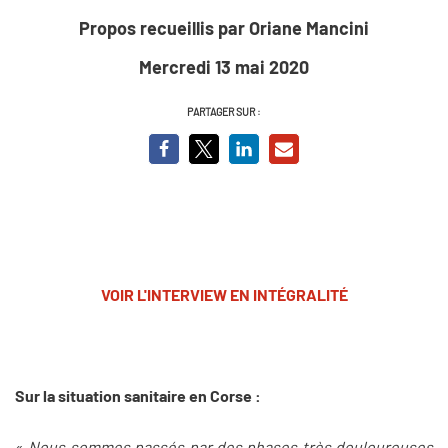
Propos recueillis par Oriane Mancini
Mercredi 13 mai 2020
PARTAGER SUR :
VOIR L'INTERVIEW EN INTÉGRALITÉ
Sur la situation sanitaire en Corse :
«
Nous sommes passés par des phases très douloureuses