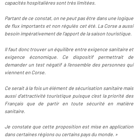
capacités hospitalières sont très limitées.
Partant de ce constat, on ne peut pas être dans une logique
de flux importants et non régulés cet été. La Corse a aussi
besoin impérativement de l’apport de la saison touristique.
Il faut donc trouver un équilibre entre exigence sanitaire et
exigence économique. Ce dispositif permettrait de
demander un test négatif à l’ensemble des personnes qui
viennent en Corse.
Ce serait à la fois un élément de sécurisation sanitaire mais
aussi d’attractivité touristique puisque c’est la priorité des
Français que de partir en toute sécurité en matière
sanitaire.
Je constate que cette proposition est mise en application
dans certaines régions ou certains pays du monde. »