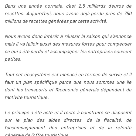
Dans une année normale, c’est 2,5 milliards d’euros de
recettes. Aujourd’hui, nous avons déjà perdu près de 750
millions de recettes générées par cette activité.
Nous avons donc intérêt à réussir la saison qui s’annonce
mais il va falloir aussi des mesures fortes pour compenser
ce qui a été perdu et accompagner les entreprises souvent
petites.
Tout cet écosystème est menacé en termes de survie et il
faut un plan spécifique parce que nous sommes une île
dont les transports et l’économie générale dépendent de
l’activité touristique.
Le principe a été acté et il reste à construire ce dispositif
sur le plan des aides directes, de la fiscalité, de
l’accompagnement des entreprises et de la refonte
générale de l’offre touristique.