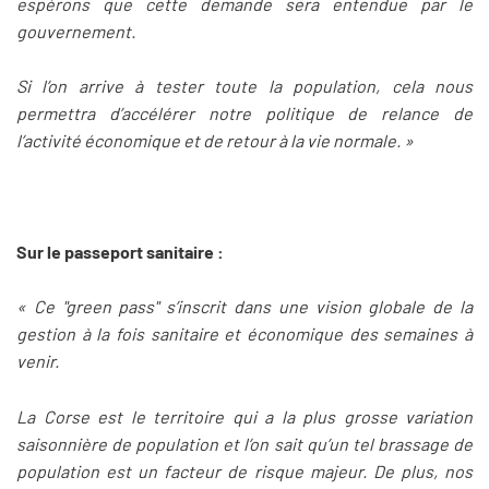
espérons que cette demande sera entendue par le
gouvernement.
Si l’on arrive à tester toute la population, cela nous
permettra d’accélérer notre politique de relance de
l’activité économique et de retour à la vie normale. »
Sur le passeport sanitaire :
« Ce "green pass" s’inscrit dans une vision globale de la
gestion à la fois sanitaire et économique des semaines à
venir.
La Corse est le territoire qui a la plus grosse variation
saisonnière de population et l’on sait qu’un tel brassage de
population est un facteur de risque majeur. De plus, nos