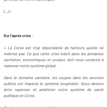
(...) »
Sur l’après crise
:
« La Corse est trop dépendante de facteurs qu’elle ne
maîtrise pas. Ce que cette crise induit dans les domaines
sanitaires, économiques et sociaux, doit nous conduire à
repenser notre système global.
Dans le domaine sanitaire, les coupes dans les services
publics ont impacté le système hospitalier. Nous devons
donc repenser et améliorer notre système de santé
publique en Corse.