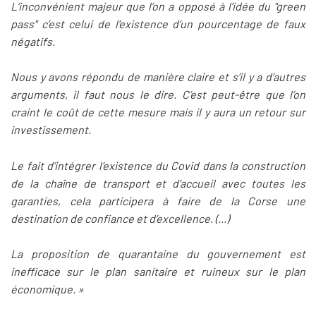
L’inconvénient majeur que l’on a opposé à l’idée du "green
pass" c’est celui de l’existence d’un pourcentage de faux
négatifs.
Nous y avons répondu de manière claire et s’il y a d’autres
arguments, il faut nous le dire. C’est peut-être que l’on
craint le coût de cette mesure mais il y aura un retour sur
investissement.
Le fait d’intégrer l’existence du Covid dans la construction
de la chaîne de transport et d’accueil avec toutes les
garanties, cela participera à faire de la Corse une
destination de confiance et d’excellence. (...)
La proposition de quarantaine du gouvernement est
inefficace sur le plan sanitaire et ruineux sur le plan
économique. »