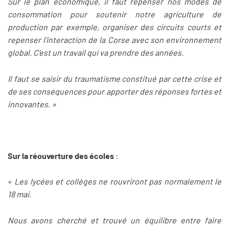
Sur le plan économique, il faut repenser nos modes de
consommation pour soutenir notre agriculture de
production par exemple, organiser des circuits courts et
repenser l’interaction de la Corse avec son environnement
global. C’est un travail qui va prendre des années.
Il faut se saisir du traumatisme constitué par cette crise et
de ses conséquences pour apporter des réponses fortes et
innovantes. »
Sur la réouverture des écoles
:
«
Les lycées et collèges ne rouvriront pas normalement le
18 mai.
Nous avons cherché et trouvé un équilibre entre faire