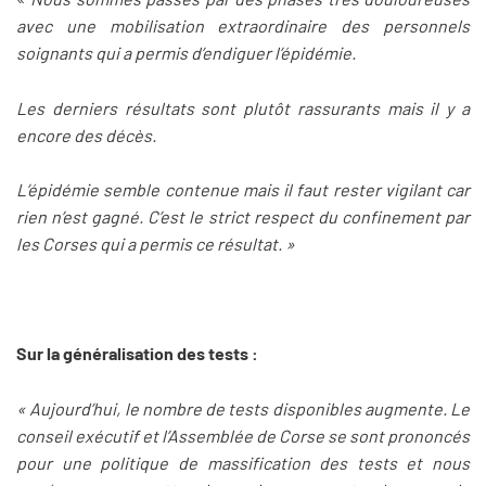
avec une mobilisation extraordinaire des personnels
soignants qui a permis d’endiguer l’épidémie.
Les derniers résultats sont plutôt rassurants mais il y a
encore des décès.
L’épidémie semble contenue mais il faut rester vigilant car
rien n’est gagné. C’est le strict respect du confinement par
les Corses qui a permis ce résultat. »
Sur la généralisation des tests :
« Aujourd’hui, le nombre de tests disponibles augmente. Le
conseil exécutif et l’Assemblée de Corse se sont prononcés
pour une politique de massification des tests et nous