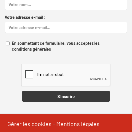
Votre adresse e-mail :
En soumettant ce formulaire, vous acceptez les
conditions générales
Captcha
S'inscrire
Gérer les cookies
-
Mentions légales