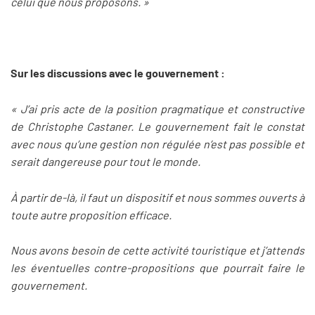
celui que nous proposons. »
Sur les discussions avec le gouvernement :
« J’ai pris acte de la position pragmatique et constructive
de Christophe Castaner. Le gouvernement fait le constat
avec nous qu’une gestion non régulée n’est pas possible et
serait dangereuse pour tout le monde.
À partir de-là, il faut un dispositif et nous sommes ouverts à
toute autre proposition efficace.
Nous avons besoin de cette activité touristique et j’attends
les éventuelles contre-propositions que pourrait faire le
gouvernement.