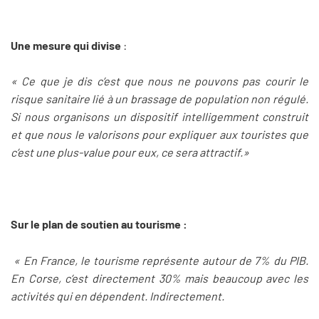
Une mesure qui divise
:
« Ce que je dis c’est que nous ne pouvons pas courir le
risque sanitaire lié à un brassage de population non régulé.
Si nous organisons un dispositif intelligemment construit
et que nous le valorisons pour expliquer aux touristes que
c’est une plus-value pour eux, ce sera attractif.»
Sur le plan de soutien au tourisme :
« En France, le tourisme représente autour de 7% du PIB.
En Corse, c’est directement 30% mais beaucoup avec les
activités qui en dépendent. Indirectement.