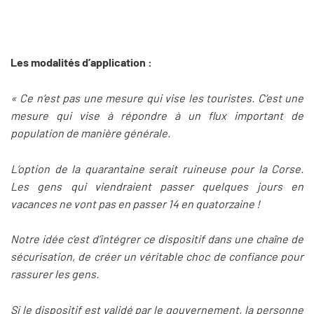
Les modalités d’application :
« Ce n’est pas une mesure qui vise les touristes. C’est une
mesure qui vise à répondre à un flux important de
population de manière générale.
L’option de la quarantaine serait ruineuse pour la Corse.
Les gens qui viendraient passer quelques jours en
vacances ne vont pas en passer 14 en quatorzaine !
Notre idée c’est d’intégrer ce dispositif dans une chaîne de
sécurisation, de créer un véritable choc de confiance pour
rassurer les gens.
Si le dispositif est validé par le gouvernement, la personne