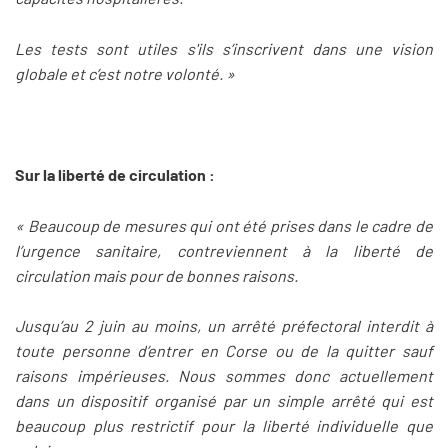
Les tests sont utiles s'ils s’inscrivent dans une vision
globale et c’est notre volonté. »
Sur la liberté de circulation :
« Beaucoup de mesures qui ont été prises dans le cadre de
l’urgence sanitaire, contreviennent à la liberté de
circulation mais pour de bonnes raisons.
Jusqu’au 2 juin au moins, un arrêté préfectoral interdit à
toute personne d’entrer en Corse ou de la quitter sauf
raisons impérieuses. Nous sommes donc actuellement
dans un dispositif organisé par un simple arrêté qui est
beaucoup plus restrictif pour la liberté individuelle que