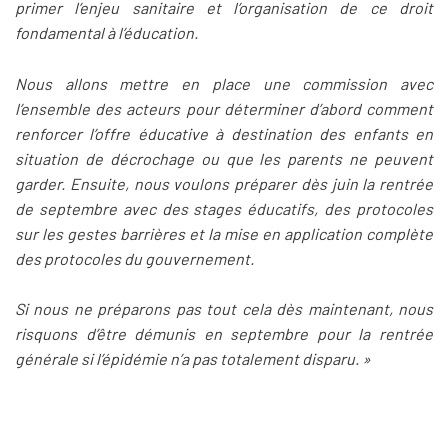
primer l’enjeu sanitaire et l’organisation de ce droit
fondamental à l’éducation.
Nous allons mettre en place une commission avec
l’ensemble des acteurs pour déterminer d’abord comment
renforcer l’offre éducative à destination des enfants en
situation de décrochage ou que les parents ne peuvent
garder. Ensuite, nous voulons préparer dès juin la rentrée
de septembre avec des stages éducatifs, des protocoles
sur les gestes barrières et la mise en application complète
des protocoles du gouvernement.
Si nous ne préparons pas tout cela dès maintenant, nous
risquons d’être démunis en septembre pour la rentrée
générale si l’épidémie n’a pas totalement disparu. »