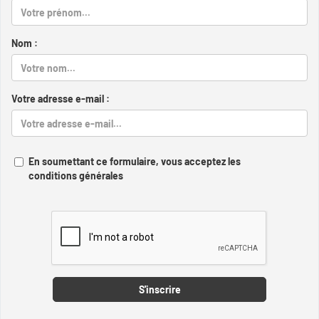
Nom :
Votre adresse e-mail :
En soumettant ce formulaire, vous acceptez les
conditions générales
Captcha
S'inscrire