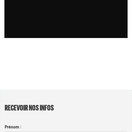
RECEVOIR NOS INFOS
Prénom :