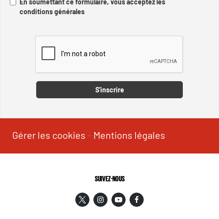
En soumettant ce formulaire, vous acceptez les
conditions générales
Captcha
S'inscrire
Gérer les cookies
-
Mentions légales
SUIVEZ-NOUS