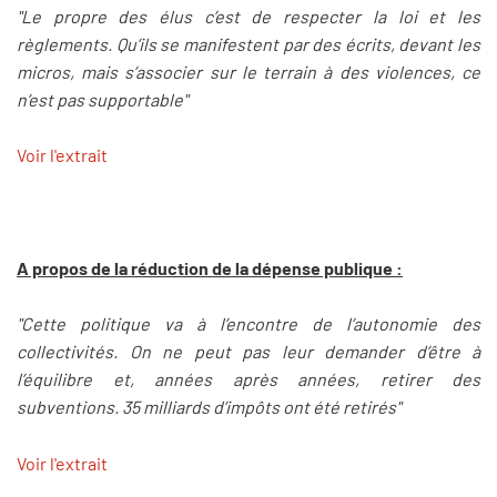
"Le propre des élus c’est de respecter la loi et les
règlements. Qu’ils se manifestent par des écrits, devant les
micros, mais s’associer sur le terrain à des violences, ce
n’est pas supportable"
Voir l'extrait
A propos de la réduction de la dépense publique :
"Cette politique va à l’encontre de l’autonomie des
collectivités. On ne peut pas leur demander d’être à
l’équilibre et, années après années, retirer des
subventions. 35 milliards d’impôts ont été retirés"
Voir l'extrait