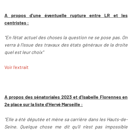
A propos d'une éventuelle rupture entre LR et les
centristes :
"En l’état actuel des choses la question ne se pose pas. On
verra à l’issue des travaux des états généraux de la droite
quel est leur choix"
Voir l'extrait
A propos des sénatoriales 2023 et d'Isabelle Florennes en
2e place sur la liste d'Hervé Marseille :
"Elle a été députée et mène sa carrière dans les Hauts-de-
Seine. Quelque chose me dit qu’il n’est pas impossible