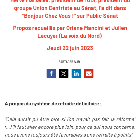
groupe Union Centriste au Sénat, l'a dit dans
"Bonjour Chez Vous !" sur Public Sénat
Propos recueillis par Oriane Mancini et Julien
Lecuyer (La voix du Nord)
Jeudi 22 juin 2023
PARTAGER SUR :
A propos du système de retraite déficitaire :
"Cela aurait pu être pire si l’on n’avait pas fait la réforme"
(...) "Il faut aller encore plus loin, pour ce qui nous concerne,
nous avons toujours été favorables à une retraite à points"