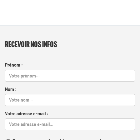
RECEVOIR NOS INFOS
Prénom :
Nom :
Votre adresse e-mail :