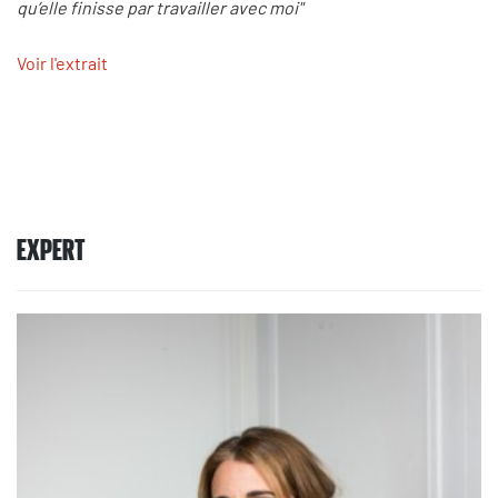
qu’elle finisse par travailler avec moi"
Voir l'extrait
EXPERT