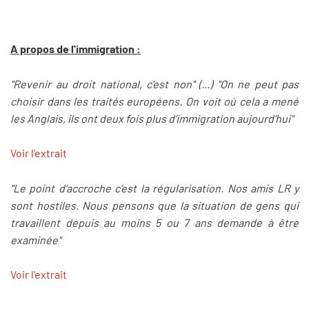
A propos de l'immigration :
"Revenir au droit national, c’est non" (...) "On ne peut pas
choisir dans les traités européens. On voit où cela a mené
les Anglais, ils ont deux fois plus d’immigration aujourd’hui"
Voir l'extrait
"Le point d’accroche c’est la régularisation. Nos amis LR y
sont hostiles. Nous pensons que la situation de gens qui
travaillent depuis au moins 5 ou 7 ans demande à être
examinée"
Voir l'extrait