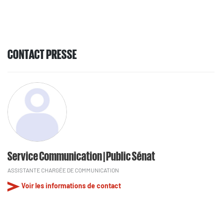
CONTACT PRESSE
Service Communication | Public Sénat
ASSISTANTE CHARGÉE DE COMMUNICATION
Voir les informations de contact