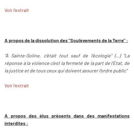
Voir l'extrait
A propos de la dissolution des "Soulèvements de la Terre" :
"À Sainte-Soline, c’était tout sauf de l’écologie" (...) "La
réponse à la violence c’est la fermeté de la part de l’Etat, de
la justice et de tous ceux qui doivent assurer l’ordre public"
Voir l'extrait
A propos des élus présents dans des manifestations
interdites :