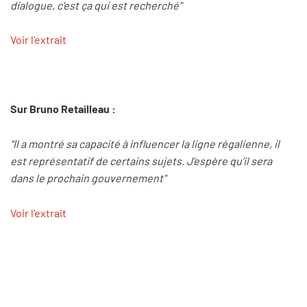
dialogue, c’est ça qui est recherché"
Voir l'extrait
Sur Bruno Retailleau :
"Il a montré sa capacité à influencer la ligne régalienne, il
est représentatif de certains sujets. J’espère qu’il sera
dans le prochain gouvernement"
Voir l'extrait