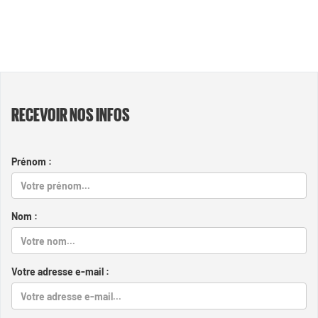
RECEVOIR NOS INFOS
Prénom :
Nom :
Votre adresse e-mail :