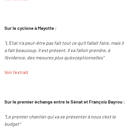
Sur le cyclone à Mayotte :
"L’Etat n’a peut-être pas fait tout ce qu’il fallait faire, mais il
a fait beaucoup. Il est présent. Il va falloir prendre, à
l’évidence, des mesures plus qu’exceptionnelles"
Voir l'extrait
Sur le premier échange entre le Sénat et François Bayrou :
"Le premier chantier qui va se présenter à nous c’est le
budget"