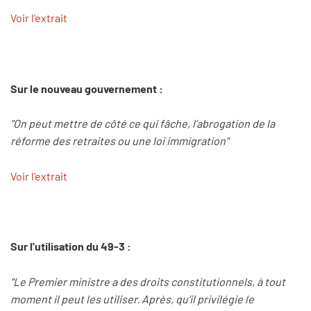
Voir l'extrait
Sur le nouveau gouvernement :
"On peut mettre de côté ce qui fâche, l’abrogation de la
réforme des retraites ou une loi immigration"
Voir l'extrait
Sur l'utilisation du 49-3 :
"Le Premier ministre a des droits constitutionnels, à tout
moment il peut les utiliser. Après, qu’il privilégie le