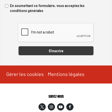
En soumettant ce formulaire, vous acceptez les
conditions générales
Captcha
S'inscrire
Gérer les cookies
-
Mentions légales
SUIVEZ-NOUS