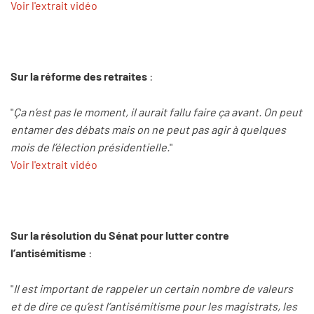
Voir l'extrait vidéo
Sur la réforme des retraites
:
"
Ça n’est pas le moment, il aurait fallu faire ça avant. On peut
entamer des débats mais on ne peut pas agir à quelques
mois de l’élection présidentielle.
"
Voir l'extrait vidéo
Sur la résolution du Sénat pour lutter contre
l’antisémitisme
:
"
Il est important de rappeler un certain nombre de valeurs
et de dire ce qu’est l’antisémitisme pour les magistrats, les