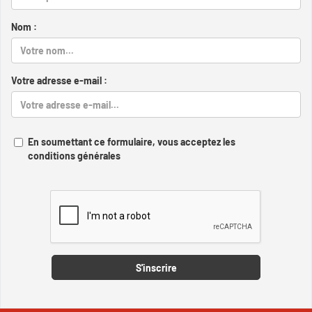
Nom :
Votre adresse e-mail :
En soumettant ce formulaire, vous acceptez les
conditions générales
Captcha
S'inscrire