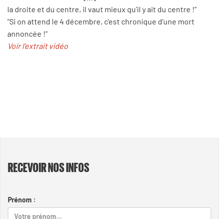
la droite et du centre, il vaut mieux qu’il y ait du centre !"
"Si on attend le 4 décembre, c’est chronique d’une mort
annoncée !"
Voir l'extrait vidéo
RECEVOIR NOS INFOS
Prénom :