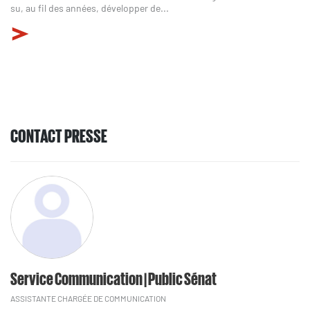
su, au fil des années, développer de...
CONTACT PRESSE
Service Communication | Public Sénat
ASSISTANTE CHARGÉE DE COMMUNICATION