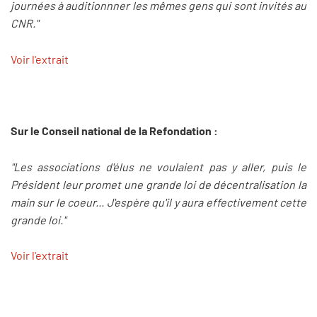
journées à auditionnner les mêmes gens qui sont invités au
CNR."
Voir l'extrait
Sur le Conseil national de la Refondation :
"Les associations d'élus ne voulaient pas y aller, puis le
Président leur promet une grande loi de décentralisation la
main sur le coeur... J'espère qu'il y aura effectivement cette
grande loi."
Voir l'extrait