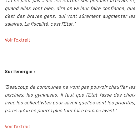
"On ne peut pas aider les entreprises pendant la covid, et,
quand elles vont bien, dire on va leur faire confiance, que
c’est des braves gens, qui vont sûrement augmenter les
salaires. La fiscalité, c'est l'Etat."
Voir l'extrait
Sur l'énergie :
"Beaucoup de communes ne vont pas pouvoir chauffer les
piscines, les gymnases. Il faut que l’Etat fasse des choix
avec les collectivités pour savoir quelles sont les priorités,
parce qu’on ne pourra plus tout faire comme avant."
Voir l'extrait