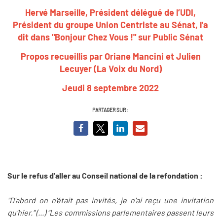
Hervé Marseille, Président délégué de l’UDI,
Président du groupe Union Centriste au Sénat, l'a
dit dans "Bonjour Chez Vous !" sur Public Sénat
Propos recueillis par Oriane Mancini et Julien
Lecuyer (La Voix du Nord)
Jeudi 8 septembre 2022
PARTAGER SUR :
Sur le refus d'aller au Conseil national de la refondation :
"D'abord on n'était pas invités, je n'ai reçu une invitation
qu'hier." (...) "Les commissions parlementaires passent leurs