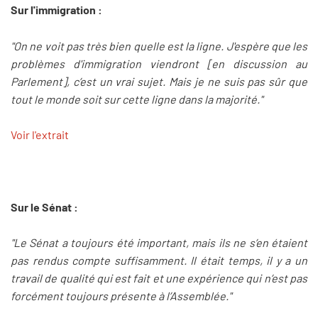
Sur l'immigration :
"On ne voit pas très bien quelle est la ligne. J'espère que les
problèmes d'immigration viendront [en discussion au
Parlement], c’est un vrai sujet. Mais je ne suis pas sûr que
tout le monde soit sur cette ligne dans la majorité."
Voir l'extrait
Sur le Sénat :
"Le Sénat a toujours été important, mais ils ne s’en étaient
pas rendus compte suffisamment. Il était temps, il y a un
travail de qualité qui est fait et une expérience qui n’est pas
forcément toujours présente à l’Assemblée."