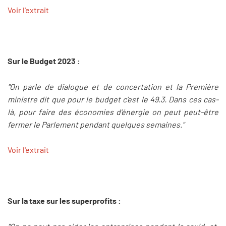
Voir l'extrait
Sur le Budget 2023 :
"On parle de dialogue et de concertation et la Première
ministre dit que pour le budget c’est le 49.3. Dans ces cas-
là, pour faire des économies d’énergie on peut peut-être
fermer le Parlement pendant quelques semaines."
Voir l'extrait
Sur la taxe sur les superprofits :