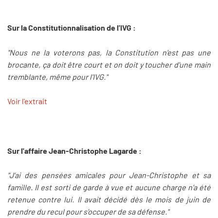
Sur la Constitutionnalisation de l'IVG :
"Nous ne la voterons pas, la Constitution n'est pas une
brocante, ça doit être court et on doit y toucher d'une main
tremblante, même pour l'IVG."
Voir l'extrait
Sur l'affaire Jean-Christophe Lagarde :
"J’ai des pensées amicales pour Jean-Christophe et sa
famille. Il est sorti de garde à vue et aucune charge n’a été
retenue contre lui. Il avait décidé dès le mois de juin de
prendre du recul pour s’occuper de sa défense."