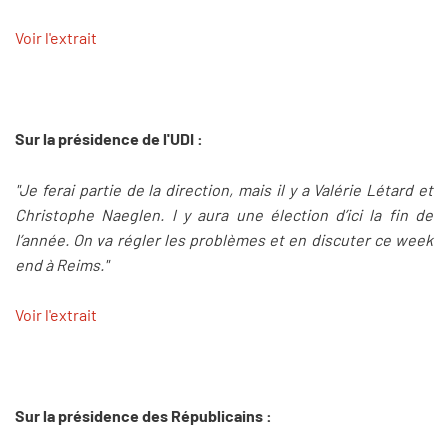
Voir l'extrait
Sur la présidence de l'UDI :
"Je ferai partie de la direction, mais il y a Valérie Létard et
Christophe Naeglen. l y aura une élection d’ici la fin de
l’année. On va régler les problèmes et en discuter ce week
end à Reims."
Voir l'extrait
Sur la présidence des Républicains :