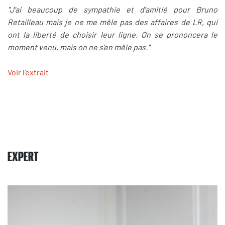
"J’ai beaucoup de sympathie et d’amitié pour Bruno
Retailleau mais je ne me mêle pas des affaires de LR, qui
ont la liberté de choisir leur ligne. On se prononcera le
moment venu, mais on ne s’en mêle pas."
Voir l'extrait
EXPERT