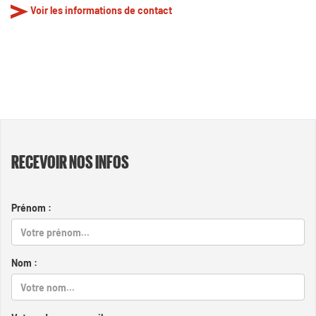
Voir les informations de contact
RECEVOIR NOS INFOS
Prénom :
Nom :