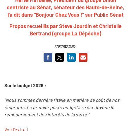
centriste au Sénat, sénateur des Hauts-de-Seine,
l'a dit dans "Bonjour Chez Vous !" sur Public Sénat
Propos recueillis par Steve Jourdin et Christelle
Bertrand (groupe La Dépêche)
PARTAGER SUR :
Sur le budget 2026 :
“Nous sommes derrière l'Italie en matière de coût de nos
emprunts. Le premier poste budgétaire est devenu le
remboursement des intérêts de la dette.”
Voir l'extrait