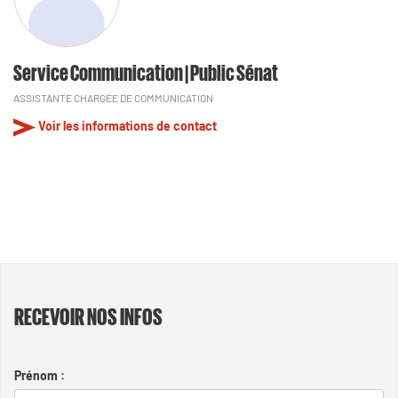
Service Communication | Public Sénat
ASSISTANTE CHARGÉE DE COMMUNICATION
Voir les informations de contact
RECEVOIR NOS INFOS
Prénom :