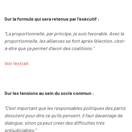
Sur la formule qui sera retenue par l’exécutif :
“La proportionnelle, par principe, je suis favorable. Avec la
proportionnelle, les alliances se font après l’élection, c'est-
à-dire que ça permet d’avoir des coalitions."
Voir l'extrait
Sur les tensions au sein du socle commun :
“C’est important que les responsables politiques des partis
discutent pour dire ce qu’ils pensent. Il faut davantage de
dialogue, sinon ça peut créer des difficultés très
préjudiciables.”