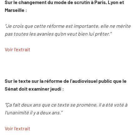
Sur le changement du mode de scrutin à Paris, Lyon et
Marseille :
“Je crois que cette réforme est importante, elle ne mérite
pas toutes les avanies qu’on veut bien lui prêter.”
Voir l'extrait
Sur le texte sur la réforme de l’audiovisuel public que le
Sénat doit examiner jeudi :
“Ça fait deux ans que ce texte se promène, il a été voté à
l'unanimité il y a deux ans.”
Voir l'extrait