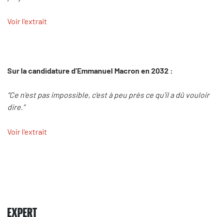
Voir l'extrait
Sur la candidature d’Emmanuel Macron en 2032 :
“Ce n’est pas impossible, c’est à peu près ce qu’il a dû vouloir
dire.”
Voir l'extrait
EXPERT