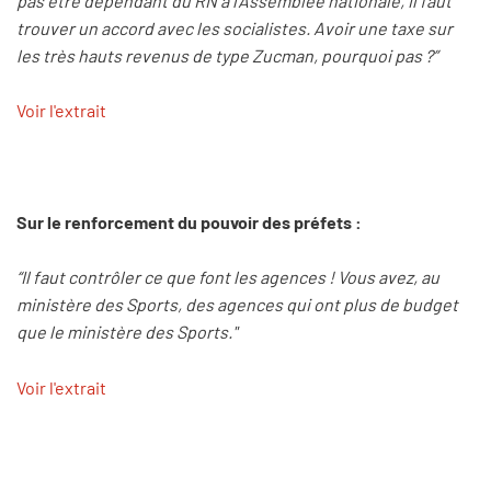
pas être dépendant du RN à l’Assemblée nationale, il faut
trouver un accord avec les socialistes. Avoir une taxe sur
les très hauts revenus de type Zucman, pourquoi pas ?”
Voir l'extrait
Sur le renforcement du pouvoir des préfets :
“Il faut contrôler ce que font les agences ! Vous avez, au
ministère des Sports, des agences qui ont plus de budget
que le ministère des Sports."
Voir l'extrait