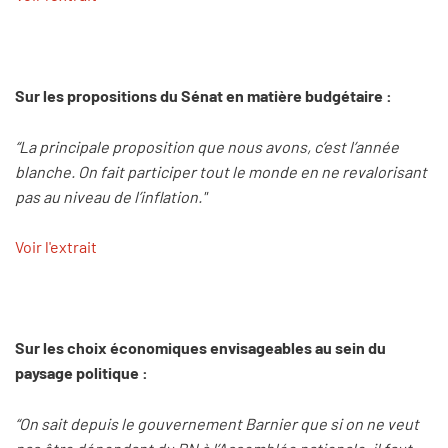
Sur les propositions du Sénat en matière budgétaire :
“La principale proposition que nous avons, c’est l’année
blanche. On fait participer tout le monde en ne revalorisant
pas au niveau de l’inflation."
Voir l'extrait
Sur les choix économiques envisageables au sein du
paysage politique :
“On sait depuis le gouvernement Barnier que si on ne veut