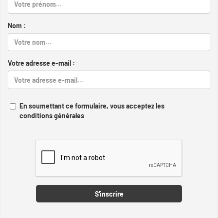
Nom :
Votre adresse e-mail :
En soumettant ce formulaire, vous acceptez les
conditions générales
Captcha
S'inscrire