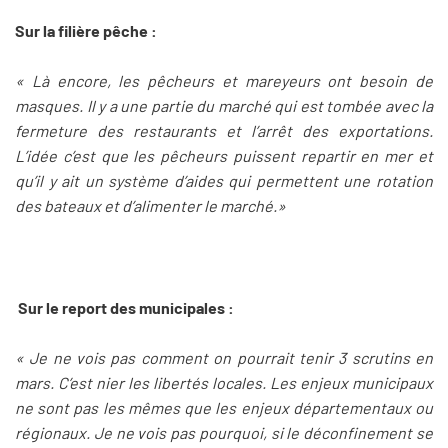
Sur la filière pêche :
« Là encore, les pêcheurs et mareyeurs ont besoin de
masques. Il y a une partie du marché qui est tombée avec la
fermeture des restaurants et l’arrêt des exportations.
L’idée c’est que les pêcheurs puissent repartir en mer et
qu’il y ait un système d’aides qui permettent une rotation
des bateaux et d’alimenter le marché.»
Sur le report des municipales :
« Je ne vois pas comment on pourrait tenir 3 scrutins en
mars. C’est nier les libertés locales. Les enjeux municipaux
ne sont pas les mêmes que les enjeux départementaux ou
régionaux. Je ne vois pas pourquoi, si le déconfinement se