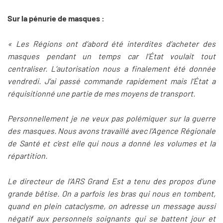
Sur la pénurie de masques :
« Les Régions ont d’abord été interdites d’acheter des
masques pendant un temps car l’État voulait tout
centraliser. L’autorisation nous a finalement été donnée
vendredi. J’ai passé commande rapidement mais l’État a
réquisitionné une partie de mes moyens de transport.
Personnellement je ne veux pas polémiquer sur la guerre
des masques. Nous avons travaillé avec l’Agence Régionale
de Santé et c’est elle qui nous a donné les volumes et la
répartition.
Le directeur de l’ARS Grand Est a tenu des propos d’une
grande bêtise. On a parfois les bras qui nous en tombent,
quand en plein cataclysme, on adresse un message aussi
négatif aux personnels soignants qui se battent jour et