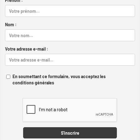
Prénom :
Nom :
Votre adresse e-mail :
En soumettant ce formulaire, vous acceptez les
conditions générales
Captcha
S'inscrire