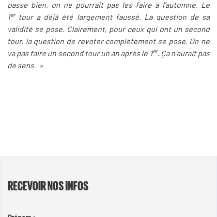
passe bien, on ne pourrait pas les faire à l’automne. Le
er
1
tour a déjà été largement faussé. La question de sa
validité se pose. Clairement, pour ceux qui ont un second
tour, la question de revoter complètement se pose. On ne
er
va pas faire un second tour un an après le 1
. Ça n’aurait pas
de sens. »
RECEVOIR NOS INFOS