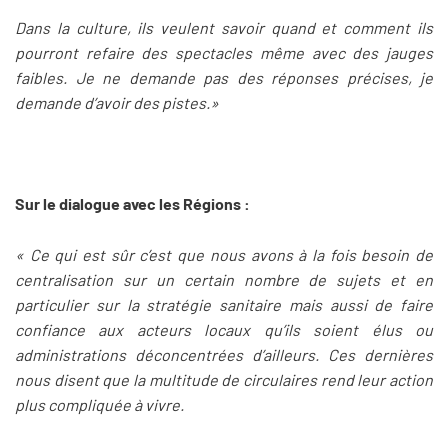
Dans la culture, ils veulent savoir quand et comment ils
pourront refaire des spectacles même avec des jauges
faibles. Je ne demande pas des réponses précises, je
demande d’avoir des pistes.»
Sur le dialogue avec les Régions :
« Ce qui est sûr c’est que nous avons à la fois besoin de
centralisation sur un certain nombre de sujets et en
particulier sur la stratégie sanitaire mais aussi de faire
confiance aux acteurs locaux qu’ils soient élus ou
administrations déconcentrées d’ailleurs. Ces dernières
nous disent que la multitude de circulaires rend leur action
plus compliquée à vivre.