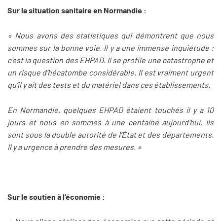
Sur la situation sanitaire en Normandie :
« Nous avons des statistiques qui démontrent que nous
sommes sur la bonne voie. Il y a une immense inquiétude :
c’est la question des EHPAD. Il se profile une catastrophe et
un risque d’hécatombe considérable. Il est vraiment urgent
qu’il y ait des tests et du matériel dans ces établissements.
En Normandie, quelques EHPAD étaient touchés il y a 10
jours et nous en sommes à une centaine aujourd’hui. Ils
sont sous la double autorité de l’État et des départements.
Il y a urgence à prendre des mesures. »
Sur le soutien à l’économie :