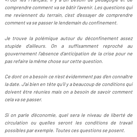
comprendre comment va se bâtir l’avenir. Les questions qui
me reviennent du terrain, c’est d’essayer de comprendre
comment va se passer le lendemain du confinement.
Je trouve la polémique autour du déconfinement assez
stupide d’ailleurs. On a suffisamment reproché au
gouvernement l’absence d’anticipation de la crise pour ne
pas refaire la même chose sur cette question.
Ce dont on a besoin ce n’est évidemment pas d’en connaître
la date. J’ai bien en tête qu’il y a beaucoup de conditions qui
doivent être réunies mais on a besoin de savoir comment
cela va se passer.
Si on parle d’économie, quel sera le niveau de liberté de
circulation ou quelles seront les conditions de travail
possibles par exemple. Toutes ces questions se posent.