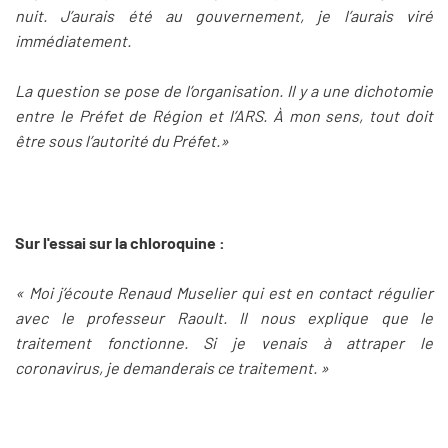
nuit. J’aurais été au gouvernement, je l’aurais viré
immédiatement.
La question se pose de l’organisation. Il y a une dichotomie
entre le Préfet de Région et l’ARS. À mon sens, tout doit
être sous l’autorité du Préfet.»
Sur l'essai sur la chloroquine :
« Moi j’écoute Renaud Muselier qui est en contact régulier
avec le professeur Raoult. Il nous explique que le
traitement fonctionne. Si je venais à attraper le
coronavirus, je demanderais ce traitement. »