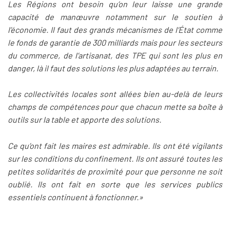
Les Régions ont besoin qu’on leur laisse une grande
capacité de manœuvre notamment sur le soutien à
l’économie. Il faut des grands mécanismes de l’État comme
le fonds de garantie de 300 milliards mais pour les secteurs
du commerce, de l’artisanat, des TPE qui sont les plus en
danger, là il faut des solutions les plus adaptées au terrain.
Les collectivités locales sont allées bien au-delà de leurs
champs de compétences pour que chacun mette sa boîte à
outils sur la table et apporte des solutions.
Ce qu’ont fait les maires est admirable. Ils ont été vigilants
sur les conditions du confinement. Ils ont assuré toutes les
petites solidarités de proximité pour que personne ne soit
oublié. Ils ont fait en sorte que les services publics
essentiels continuent à fonctionner.»