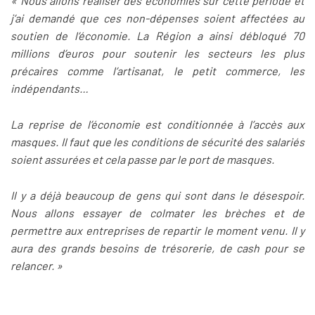
« Nous allons réaliser des économies sur cette période et
j’ai demandé que ces non-dépenses soient affectées au
soutien de l’économie. La Région a ainsi débloqué 70
millions d’euros pour soutenir les secteurs les plus
précaires comme l’artisanat, le petit commerce, les
indépendants…
La reprise de l’économie est conditionnée à l’accès aux
masques. Il faut que les conditions de sécurité des salariés
soient assurées et cela passe par le port de masques.
Il y a déjà beaucoup de gens qui sont dans le désespoir.
Nous allons essayer de colmater les brèches et de
permettre aux entreprises de repartir le moment venu. Il y
aura des grands besoins de trésorerie, de cash pour se
relancer. »