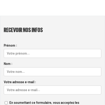
RECEVOIR NOS INFOS
Prénom :
Nom :
Votre adresse e-mail :
En soumettant ce formulaire, vous acceptez les