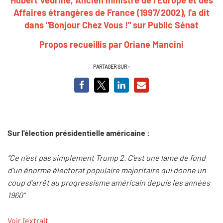
Affaires étrangères de France (1997/2002), l'a dit
dans "Bonjour Chez Vous !" sur Public Sénat
Propos recueillis par Oriane Mancini
PARTAGER SUR :
Sur l'élection présidentielle américaine :
“Ce n’est pas simplement Trump 2. C’est une lame de fond
d’un énorme électorat populaire majoritaire qui donne un
coup d’arrêt au progressisme américain depuis les années
1960”
Voir l'extrait