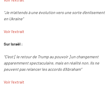
"Je m'attends à une évolution vers une sorte d’enlisement
en Ukraine"
Voir l'extrait
Sur Israël :
“C’est [ le retour de Trump au pouvoir
] un changement
apparemment spectaculaire, mais en réalité non. Ils ne
peuvent pas relancer les accords d’Abraham”
Voir l'extrait