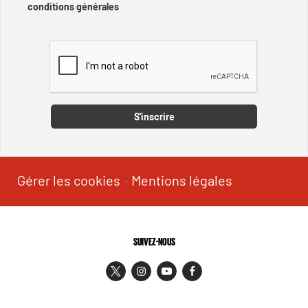
conditions générales
Captcha
S'inscrire
Gérer les cookies
-
Mentions légales
SUIVEZ-NOUS