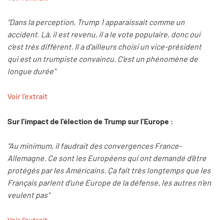
"Dans la perception, Trump 1 apparaissait comme un
accident. Là, il est revenu, il a le vote populaire, donc oui
c’est très différent. Il a d’ailleurs choisi un vice-président
qui est un trumpiste convaincu. C’est un phénomène de
longue durée"
Voir l'extrait
Sur l'impact de l'élection de Trump sur l'Europe :
"Au minimum, il faudrait des convergences France-
Allemagne. Ce sont les Européens qui ont demandé d’être
protégés par les Américains. Ça fait très longtemps que les
Français parlent d’une Europe de la défense, les autres n’en
veulent pas"
Voir l'extrait