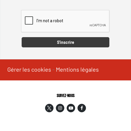
Captcha
S'inscrire
Gérer les cookies
-
Mentions légales
SUIVEZ-NOUS