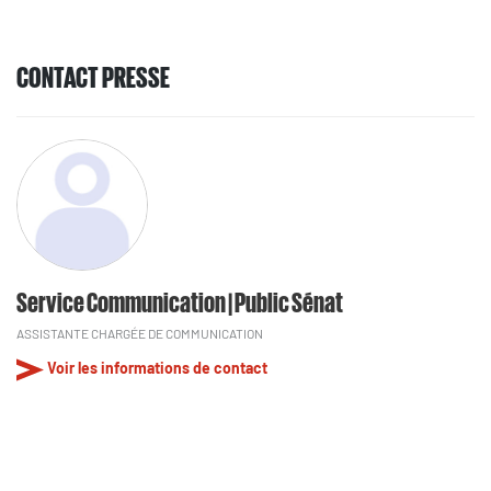
CONTACT PRESSE
Service Communication | Public Sénat
ASSISTANTE CHARGÉE DE COMMUNICATION
Voir les informations de contact