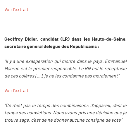
Voir l'extrait
Geoffroy Didier, candidat (LR) dans les Hauts-de-Seine,
secrétaire général délégué des Républicains :
“Il y a une exaspération qui monte dans le pays. Emmanuel
Macron est le premier responsable. Le RN est le réceptacle
de ces colères [...], je ne les condamne pas moralement”
Voir l'extrait
“Ce n’est pas le temps des combinaisons d’appareil, c’est le
temps des convictions. Nous avons pris une décision que je
trouve sage, c’est de ne donner aucune consigne de vote”