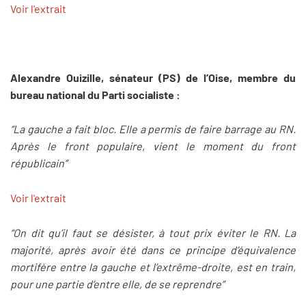
Voir l'extrait
Alexandre Ouizille, sénateur (PS) de l’Oise, membre du
bureau national du Parti socialiste :
“La gauche a fait bloc. Elle a permis de faire barrage au RN.
Après le front populaire, vient le moment du front
républicain”
Voir l'extrait
“On dit qu’il faut se désister, à tout prix éviter le RN. La
majorité, après avoir été dans ce principe d’équivalence
mortifère entre la gauche et l’extrême-droite, est en train,
pour une partie d’entre elle, de se reprendre”