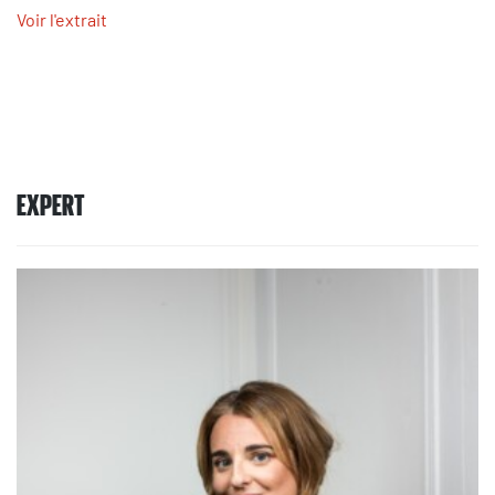
Voir l'extrait
EXPERT