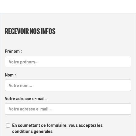
RECEVOIR NOS INFOS
Prénom :
Nom :
Votre adresse e-mail :
En soumettant ce formulaire, vous acceptez les
conditions générales