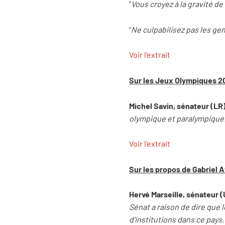
"
Vous croyez à la gravité de
"
Ne culpabilisez pas les ge
Voir l'extrait
Sur les Jeux Olympiques 
Michel Savin, sénateur (LR) 
olympique et paralympique
Voir l'extrait
Sur les propos de Gabriel A
Hervé Marseille, sénateur 
Sénat a raison de dire que 
d'institutions dans ce pays.