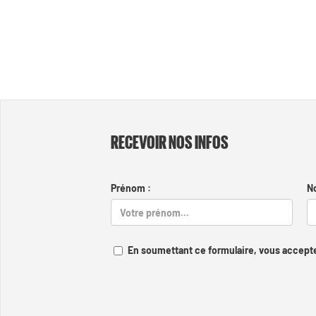
RECEVOIR NOS INFOS
Prénom :
N
En soumettant ce formulaire, vous accepte