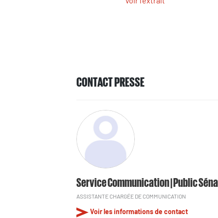
Voir l'extrait
CONTACT PRESSE
Service Communication | Public Séna
ASSISTANTE CHARGÉE DE COMMUNICATION
Voir les informations de contact