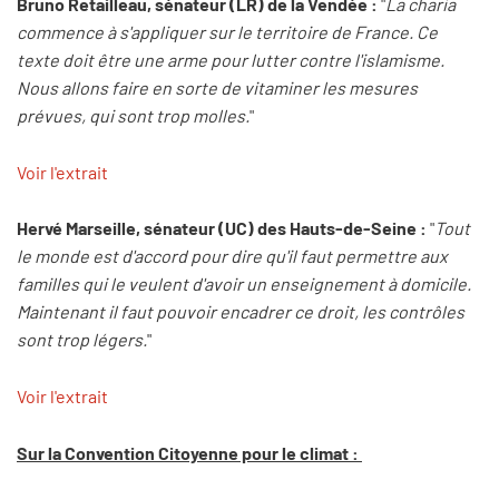
Bruno Retailleau, sénateur (LR) de la Vendée :
"
La charia
commence à s'appliquer sur le territoire de France. Ce
texte doit être une arme pour lutter contre l'islamisme.
Nous allons faire en sorte de vitaminer les mesures
prévues, qui sont trop molles.
"
Voir l'extrait
Hervé Marseille, sénateur (UC) des Hauts-de-Seine :
"
Tout
le monde est d'accord pour dire qu'il faut permettre aux
familles qui le veulent d'avoir un enseignement à domicile.
Maintenant il faut pouvoir encadrer ce droit, les contrôles
sont trop légers.
"
Voir l'extrait
Sur la Convention Citoyenne pour le climat :