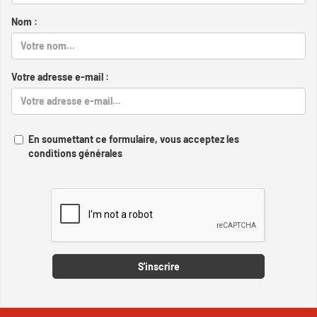
Nom :
Votre adresse e-mail :
En soumettant ce formulaire, vous acceptez les
conditions générales
Captcha
S'inscrire