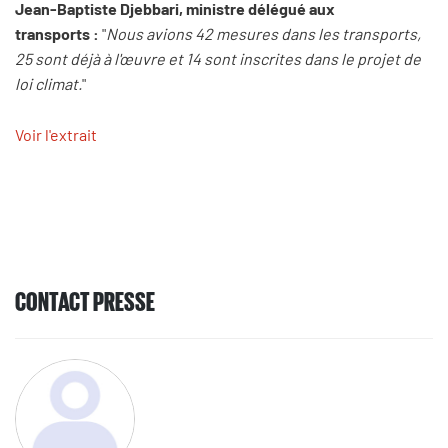
Jean-Baptiste Djebbari, ministre délégué aux
transports :
"
Nous avions 42 mesures dans les transports,
25 sont déjà à l'œuvre et 14 sont inscrites dans le projet de
loi climat.
"
Voir l'extrait
CONTACT PRESSE