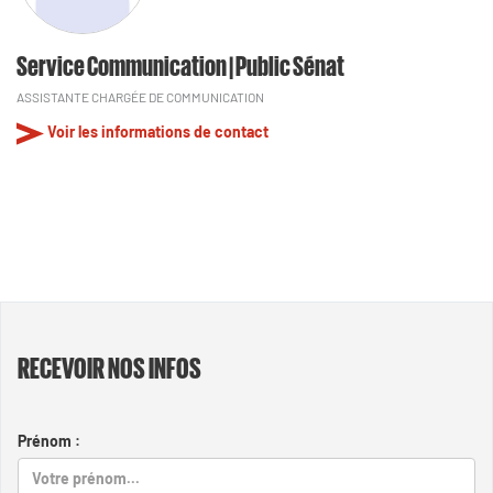
Service Communication | Public Sénat
ASSISTANTE CHARGÉE DE COMMUNICATION
Voir les informations de contact
RECEVOIR NOS INFOS
Prénom :