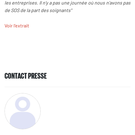
les entreprises. Il n'y a pas une journée où nous n'avons pas
de SOS de la part des soignants"
Voir l'extrait
CONTACT PRESSE