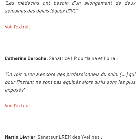
"Les médecins ont besoin d'un allongement de deux
semaines des délais légaux d'IVG"
Voir l'extrait
Catherine Deroche,
Sénatrice LR du Maine et Loire :
"On voit qu'on a encore des professionnels du soin, [...] qui
pour l'instant ne sont pas équipés alors qu'ils sont les plus
exposés"
Voir l'extrait
Martin Lévrier
, Sénateur LREM des Yvelines :