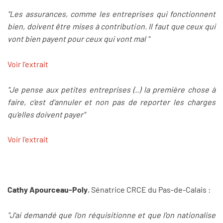
"Les assurances, comme les entreprises qui fonctionnent
bien, doivent être mises à contribution. Il faut que ceux qui
vont bien payent pour ceux qui vont mal "
Voir l'extrait
"Je pense aux petites entreprises (..) la première chose à
faire, c'est d'annuler et non pas de reporter les charges
qu'elles doivent payer"
Voir l'extrait
Cathy Apourceau-Poly
, Sénatrice CRCE du Pas-de-Calais :
"J'ai demandé que l'on réquisitionne et que l'on nationalise