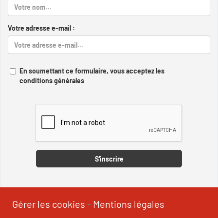
Votre adresse e-mail :
En soumettant ce formulaire, vous acceptez les
conditions générales
Captcha
S'inscrire
Gérer les cookies
-
Mentions légales