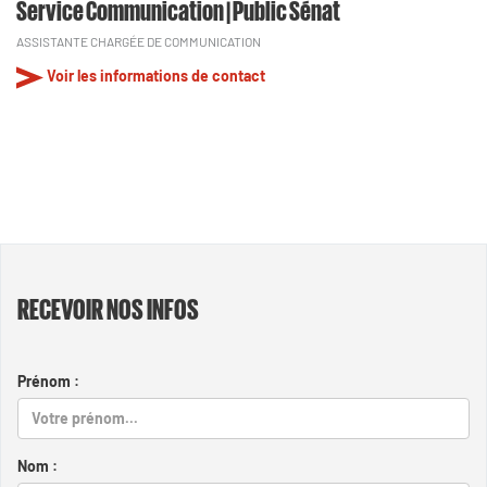
Service Communication | Public Sénat
ASSISTANTE CHARGÉE DE COMMUNICATION
Voir les informations de contact
RECEVOIR NOS INFOS
Prénom :
Nom :