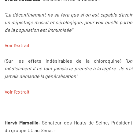
"Le déconfinement ne se fera que si on est capable d'avoir
un dépistage massif et sérologique, pour voir quelle partie
de la population est immunisée"
Voir l'extrait
(Sur les effets indésirables de la chloroquine)
"Un
médicament il ne faut jamais le prendre à la légère. Je n'ai
jamais demandé la généralisation"
Voir l'extrait
Hervé Marseille
, Sénateur des Hauts-de-Seine, Président
du groupe UC au Sénat :