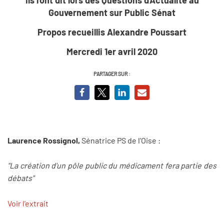
Gouvernement sur Public Sénat
Propos recueillis Alexandre Poussart
Mercredi 1er avril 2020
PARTAGER SUR :
Laurence Rossignol,
Sénatrice PS de l'Oise :
"La création d'un pôle public du médicament fera partie des
débats"
Voir l'extrait