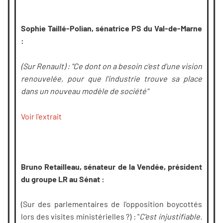
Sophie Taillé-Polian, sénatrice PS du Val-de-Marne
:
(Sur Renault) : "Ce dont on a besoin c'est d'une vision
renouvelée, pour que l'industrie trouve sa place
dans un nouveau modèle de société"
Voir l'extrait
Bruno Retailleau, sénateur de la Vendée, président
du groupe LR au Sénat :
(Sur des parlementaires de l'opposition boycottés
lors des visites ministérielles ?) : "
C'est injustifiable.