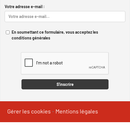
Votre adresse e-mail :
En soumettant ce formulaire, vous acceptez les
conditions générales
Captcha
S'inscrire
Gérer les cookies
-
Mentions légales