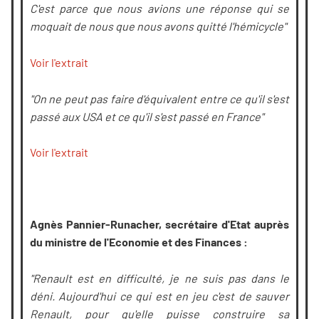
C'est parce que nous avions une réponse qui se
moquait de nous que nous avons quitté l'hémicycle"
Voir l'extrait
"On ne peut pas faire d'équivalent entre ce qu'il s'est
passé aux USA et ce qu'il s'est passé en France"
Voir l'extrait
Agnès Pannier-Runacher, secrétaire d'Etat auprès
du ministre de l'Economie et des Finances :
"Renault est en difficulté, je ne suis pas dans le
déni. Aujourd'hui ce qui est en jeu c'est de sauver
Renault, pour qu'elle puisse construire sa