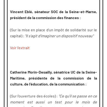
Vincent Eblé, sénateur SOC de la Seine-et-Marne,
président de la commission des finances :
(Sur la mise en place d'un impôt de solidarité sur le
capital) :
"Il s'agit d'imaginer un dispositif nouveau"
Voir l'extrait
Catherine Morin-Desailly, sénatrice UC de la Seine-
Maritime, présidente de la commission de la
culture, de l'éducation, de la communication :
(Sur l'ouverture des écoles) :
"Ce qu'il se passe en ce
moment est aussi un test pour le mois de