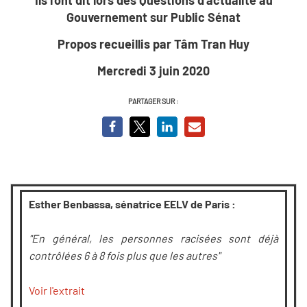
Gouvernement sur Public Sénat
Propos recueillis par Tâm Tran Huy
Mercredi 3 juin 2020
PARTAGER SUR :
Esther Benbassa, sénatrice EELV de Paris :
"En général, les personnes racisées sont déjà
contrôlées 6 à 8 fois plus que les autres"
Voir l'extrait