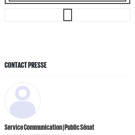
CONTACT PRESSE
Service Communication | Public Sénat