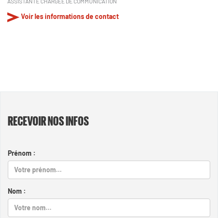
ASSISTANTE CHARGÉE DE COMMUNICATION
Voir les informations de contact
RECEVOIR NOS INFOS
Prénom :
Nom :