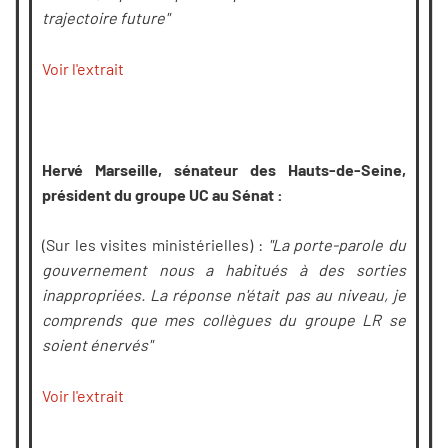
trajectoire future"
Voir l'extrait
Hervé Marseille, sénateur des Hauts-de-Seine,
président du groupe UC au Sénat :
(Sur les visites ministérielles) :
"La porte-parole du
gouvernement nous a habitués à des sorties
inappropriées. La réponse n'était pas au niveau, je
comprends que mes collègues du groupe LR se
soient énervés"
Voir l'extrait