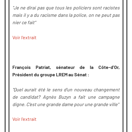
"Je ne dirai pas que tous les policiers sont racistes
mais il y a du racisme dans la police, on ne peut pas
nier ce fait"
Voir l'extrait
François Patriat, sénateur de la Côte-d'Or,
Président du groupe LREM au Sénat :
"Quel aurait été le sens d'un nouveau changement
de candidat? Agnès Buzyn a fait une campagne
digne. C'est une grande dame pour une grande ville"
Voir l'extrait