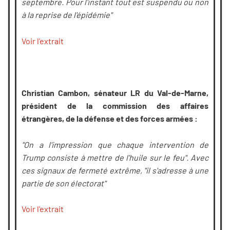
septembre. Pour l'instant tout est suspendu ou non
à la reprise de l'épidémie"
Voir l'extrait
Christian Cambon, sénateur LR du Val-de-Marne,
président de la commission des affaires
étrangères, de la défense et des forces armées :
"On a l'impression que chaque intervention de
Trump consiste à mettre de l'huile sur le feu". Avec
ces signaux de fermeté extrême, "il s'adresse à une
partie de son électorat"
Voir l'extrait