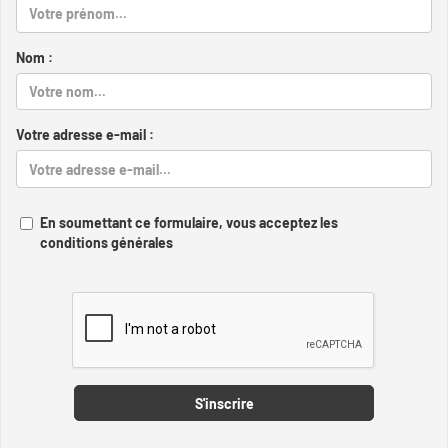
Nom :
Votre adresse e-mail :
En soumettant ce formulaire, vous acceptez les
conditions générales
Captcha
S'inscrire