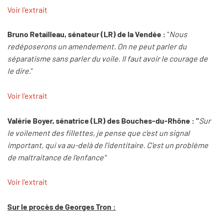
Voir l'extrait
Bruno Retailleau, sénateur (LR) de la Vendée :
"
Nous
redéposerons un amendement. On ne peut parler du
séparatisme sans parler du voile. Il faut avoir le courage de
le dire.
"
Voir l'extrait
Valérie Boyer, sénatrice (LR) des Bouches-du-Rhône : "
Sur
le voilement des fillettes, je pense que c'est un signal
important, qui va au-delà de l'identitaire. C'est un problème
de maltraitance de l'enfance"
Voir l'extrait
Sur le procès de Georges Tron :