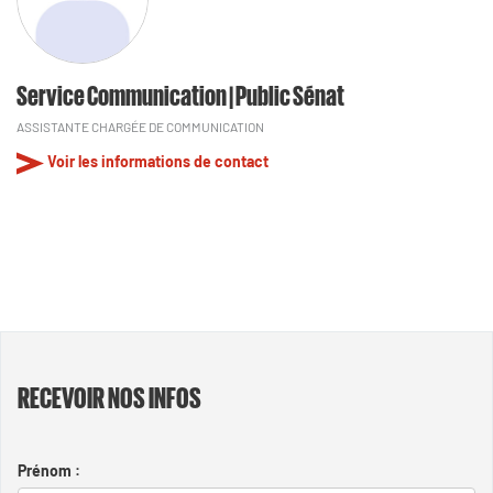
Service Communication | Public Sénat
ASSISTANTE CHARGÉE DE COMMUNICATION
Voir les informations de contact
RECEVOIR NOS INFOS
Prénom :