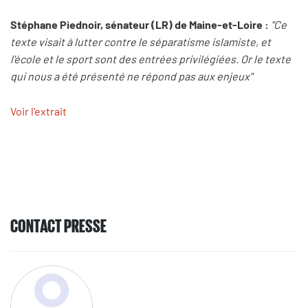
Stéphane Piednoir, sénateur (LR) de Maine-et-Loire :
"Ce
texte visait à lutter contre le séparatisme islamiste, et
l'école et le sport sont des entrées privilégiées. Or le texte
qui nous a été présenté ne répond pas aux enjeux"
Voir l'extrait
CONTACT PRESSE