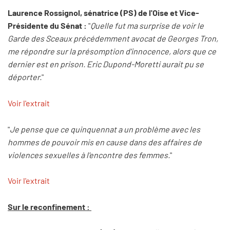
Laurence Rossignol, sénatrice (PS) de l'Oise et Vice-
Présidente du Sénat :
"
Quelle fut ma surprise de voir le
Garde des Sceaux précédemment avocat de Georges Tron,
me répondre sur la présomption d'innocence, alors que ce
dernier est en prison. Eric Dupond-Moretti aurait pu se
déporter.
"
Voir l'extrait
"
Je pense que ce quinquennat a un problème avec les
hommes de pouvoir mis en cause dans des affaires de
violences sexuelles à l'encontre des femmes.
"
Voir l'extrait
Sur le reconfinement :