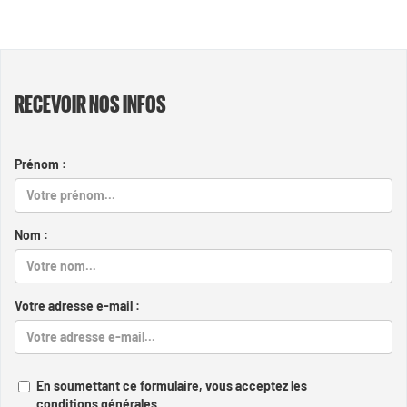
RECEVOIR NOS INFOS
Prénom :
Nom :
Votre adresse e-mail :
En soumettant ce formulaire, vous acceptez les
conditions générales