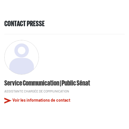
CONTACT PRESSE
Service Communication | Public Sénat
ASSISTANTE CHARGÉE DE COMMUNICATION
Voir les informations de contact