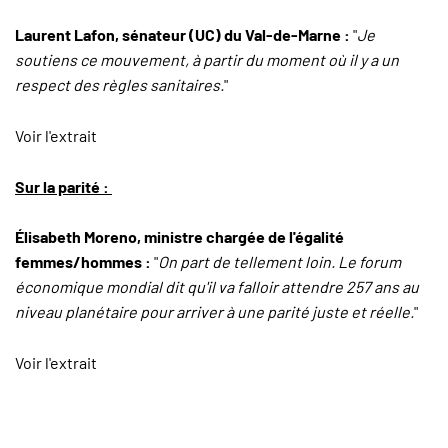
Laurent Lafon, sénateur (UC) du Val-de-Marne :
"
Je
soutiens ce mouvement, à partir du moment où il y a un
respect des règles sanitaires.
"
Voir l'extrait
Sur la parité :
Élisabeth Moreno, ministre chargée de l'égalité
femmes/hommes :
"
On part de tellement loin. Le forum
économique mondial dit qu'il va falloir attendre 257 ans au
niveau planétaire pour arriver à une parité juste et réelle.
"
Voir l'extrait