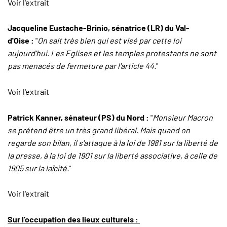
Voir l'extrait
Jacqueline Eustache-Brinio, sénatrice (LR) du Val-
d'Oise :
"
On sait très bien qui est visé par cette loi
aujourd'hui. Les Eglises et les temples protestants ne sont
pas menacés de fermeture par l'article 44.
"
Voir l'extrait
Patrick Kanner, sénateur (PS) du Nord :
"
Monsieur Macron
se prétend être un très grand libéral. Mais quand on
regarde son bilan, il s'attaque à la loi de 1981 sur la liberté de
la presse, à la loi de 1901 sur la liberté associative, à celle de
1905 sur la laïcité.
"
Voir l'extrait
Sur l'occupation des lieux culturels :