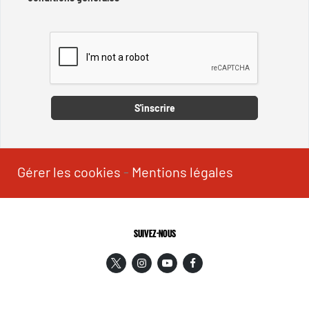
Captcha
S'inscrire
Gérer les cookies
-
Mentions légales
SUIVEZ-NOUS