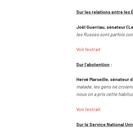
Sur les relations entre les 
Joël Guerriau, sénateur (L
les Russes sont parfois com
Voir l'extrait
Sur l'abstention
:
Hervé Marseille, sénateur 
malade, les gens ne croient 
nous on a pris cette habitu
Voir l'extrait
Sur le Service National Uni