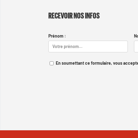
RECEVOIR NOS INFOS
Prénom :
N
En soumettant ce formulaire, vous accepte