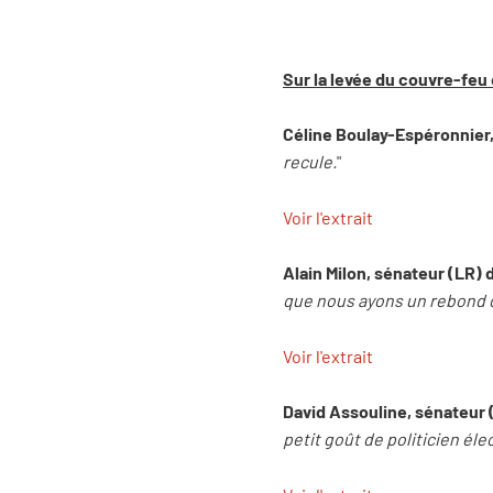
Sur la levée du couvre-feu
Céline Boulay-Espéronnier, 
recule.
"
Voir l'extrait
Alain Milon, sénateur (LR) 
que nous ayons un rebond 
Voir l'extrait
David Assouline, sénateur (
petit goût de politicien él