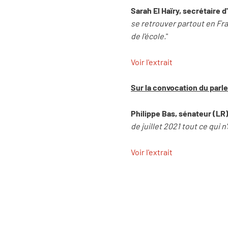
Sarah El Haïry, secrétaire 
se retrouver partout en Fran
de l'école.
"
Voir l'extrait
Sur la convocation du parl
Philippe Bas, sénateur (LR
de juillet 2021 tout ce qui 
Voir l'extrait