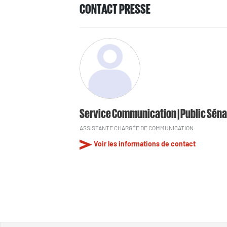
CONTACT PRESSE
Service Communication | Public Séna
ASSISTANTE CHARGÉE DE COMMUNICATION
Voir les informations de contact