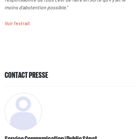
moins d'abstention possible.
"
Voir l'extrait
CONTACT PRESSE
Service Communication | Public Sénat