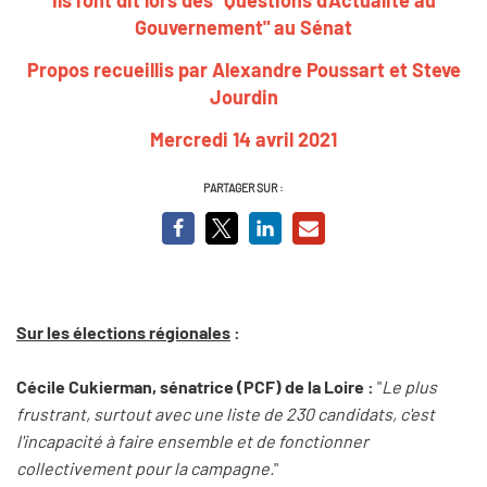
Gouvernement" au Sénat
Propos recueillis par Alexandre Poussart et Steve
Jourdin
Mercredi 14 avril 2021
PARTAGER SUR :
Sur les élections régionales
:
Cécile Cukierman, sénatrice (PCF) de la Loire :
"
Le plus
frustrant, surtout avec une liste de 230 candidats, c'est
l'incapacité à faire ensemble et de fonctionner
collectivement pour la campagne.
"