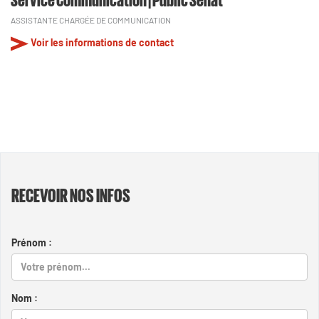
ASSISTANTE CHARGÉE DE COMMUNICATION
Voir les informations de contact
RECEVOIR NOS INFOS
Prénom :
Nom :