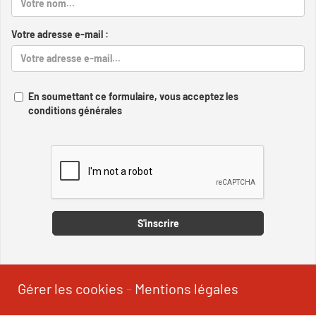
Votre adresse e-mail :
En soumettant ce formulaire, vous acceptez les
conditions générales
Captcha
S'inscrire
Gérer les cookies
-
Mentions légales