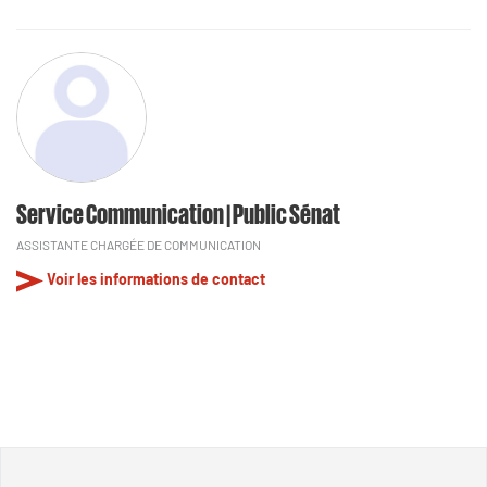
Service Communication | Public Sénat
ASSISTANTE CHARGÉE DE COMMUNICATION
Voir les informations de contact