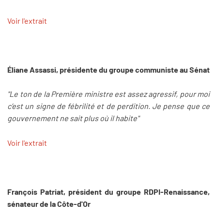
Voir l'extrait
Éliane Assassi, présidente du groupe communiste au Sénat
"Le ton de la Première ministre est assez agressif, pour moi
c’est un signe de fébrilité et de perdition. Je pense que ce
gouvernement ne sait plus où il habite"
Voir l'extrait
François Patriat, président du groupe RDPI-Renaissance,
sénateur de la Côte-d'Or