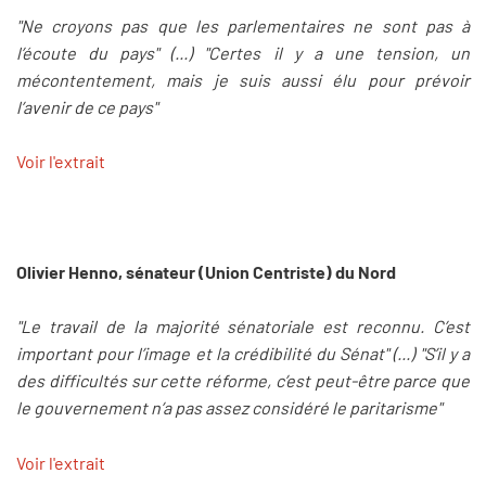
"Ne croyons pas que les parlementaires ne sont pas à
l’écoute du pays" (...) "Certes il y a une tension, un
mécontentement, mais je suis aussi élu pour prévoir
l’avenir de ce pays"
Voir l'extrait
Olivier Henno, sénateur (Union Centriste) du Nord
"Le travail de la majorité sénatoriale est reconnu. C’est
important pour l’image et la crédibilité du Sénat" (...) "S’il y a
des difficultés sur cette réforme, c’est peut-être parce que
le gouvernement n’a pas assez considéré le paritarisme"
Voir l'extrait