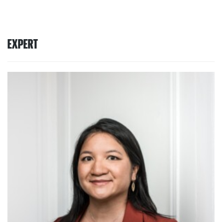
EXPERT