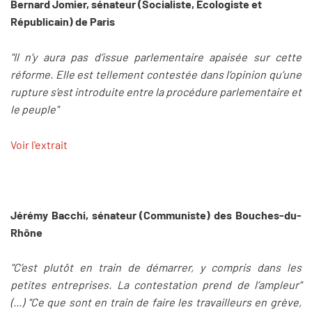
Bernard Jomier, sénateur (Socialiste, Écologiste et
Républicain) de Paris
"Il n’y aura pas d’issue parlementaire apaisée sur cette
réforme. Elle est tellement contestée dans l’opinion qu’une
rupture s’est introduite entre la procédure parlementaire et
le peuple"
Voir l'extrait
Jérémy Bacchi, sénateur (Communiste) des Bouches-du-
Rhône
"C’est plutôt en train de démarrer, y compris dans les
petites entreprises. La contestation prend de l’ampleur"
(...) "Ce que sont en train de faire les travailleurs en grève,