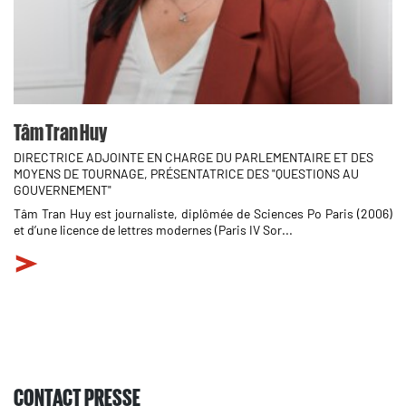
Tâm Tran Huy
DIRECTRICE ADJOINTE EN CHARGE DU PARLEMENTAIRE ET DES
MOYENS DE TOURNAGE, PRÉSENTATRICE DES "QUESTIONS AU
GOUVERNEMENT"
Tâm Tran Huy est journaliste, diplômée de Sciences Po Paris (2006)
et d’une licence de lettres modernes (Paris IV Sor...
CONTACT PRESSE