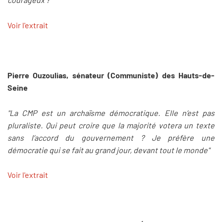
Voir l'extrait
Pierre Ouzoulias, sénateur (Communiste) des Hauts-de-
Seine
"La CMP est un archaïsme démocratique. Elle n’est pas
pluraliste. Qui peut croire que la majorité votera un texte
sans l’accord du gouvernement ? Je préfère une
démocratie qui se fait au grand jour, devant tout le monde"
Voir l'extrait