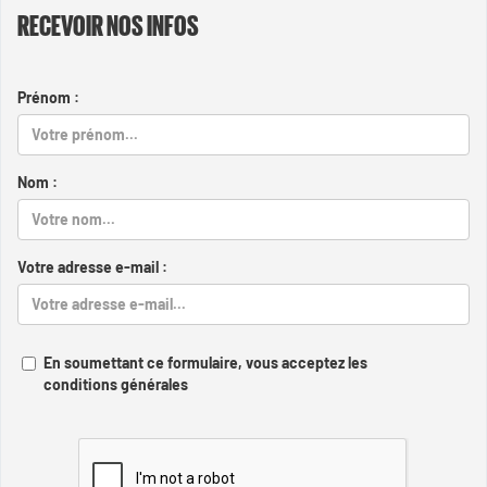
RECEVOIR NOS INFOS
Prénom :
Nom :
Votre adresse e-mail :
En soumettant ce formulaire, vous acceptez les
conditions générales