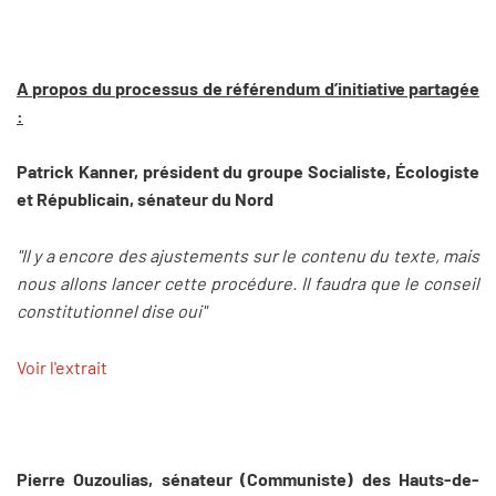
A propos du processus de référendum d’initiative partagée
:
Patrick Kanner, président du groupe Socialiste, Écologiste
et Républicain, sénateur du Nord
"Il y a encore des ajustements sur le contenu du texte, mais
nous allons lancer cette procédure. Il faudra que le conseil
constitutionnel dise oui"
Voir l'extrait
Pierre Ouzoulias, sénateur (Communiste) des Hauts-de-