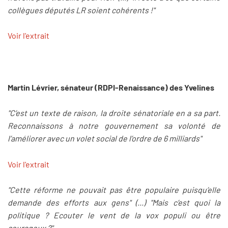
collègues députés LR soient cohérents !"
Voir l'extrait
Martin Lévrier, sénateur (RDPI-Renaissance) des Yvelines
"C’est un texte de raison, la droite sénatoriale en a sa part.
Reconnaissons à notre gouvernement sa volonté de
l’améliorer avec un volet social de l’ordre de 6 milliards"
Voir l'extrait
"Cette réforme ne pouvait pas être populaire puisqu’elle
demande des efforts aux gens" (...) "Mais c’est quoi la
politique ? Ecouter le vent de la vox populi ou être
courageux ?"