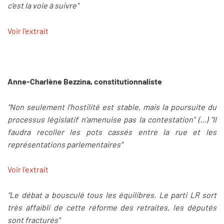
c'est la voie à suivre"
Voir l'extrait
Anne-Charlène Bezzina, constitutionnaliste
"Non seulement l’hostilité est stable, mais la poursuite du
processus législatif n’amenuise pas la contestation" (...) "Il
faudra recoller les pots cassés entre la rue et les
représentations parlementaires"
Voir l'extrait
"Le débat a bousculé tous les équilibres. Le parti LR sort
très affaibli de cette réforme des retraites, les députés
sont fracturés"