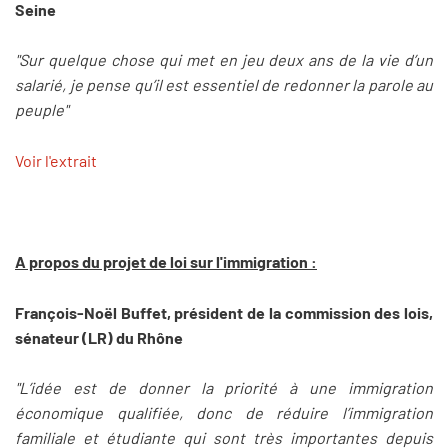
Seine
"Sur quelque chose qui met en jeu deux ans de la vie d’un
salarié, je pense qu’il est essentiel de redonner la parole au
peuple"
Voir l'extrait
A propos du projet de loi sur l'immigration :
François-Noël Buffet, président de la commission des lois,
sénateur (LR) du Rhône
"L’idée est de donner la priorité à une immigration
économique qualifiée, donc de réduire l’immigration
familiale et étudiante qui sont très importantes depuis