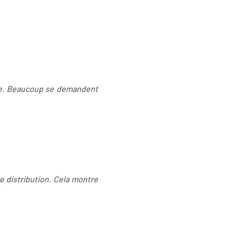
ente. Beaucoup se demandent
e distribution. Cela montre