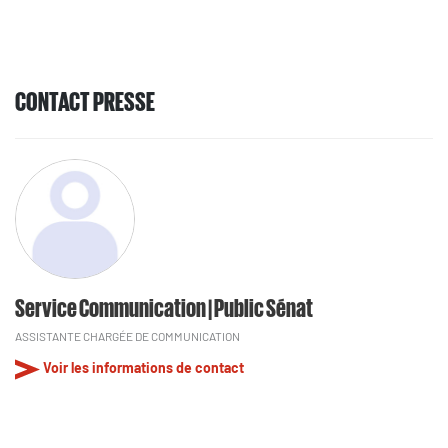
CONTACT PRESSE
Service Communication | Public Sénat
ASSISTANTE CHARGÉE DE COMMUNICATION
Voir les informations de contact