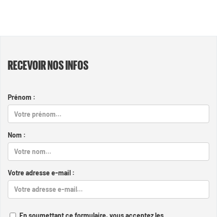
RECEVOIR NOS INFOS
Prénom :
Nom :
Votre adresse e-mail :
En soumettant ce formulaire, vous acceptez les