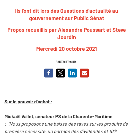
Ils l'ont dit lors des Questions d'actualité au
gouvernement sur Public Sénat
Propos recueillis par Alexandre Poussart et Steve
Jourdin
Mercredi 20 octobre 2021
PARTAGER SUR :
Sur le pouvoir d'achat :
Mickaël Vallet, sénateur PS de la Charente-Maritime
:
"Nous proposons une baisse des taxes sur les produits de
première nécessité, un partage des dividendes et 10%