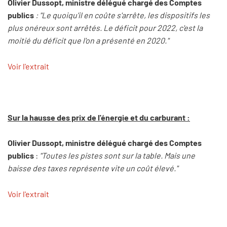
Olivier Dussopt, ministre délégué chargé des Comptes
publics
: "Le quoiqu'il en coûte s'arrête, les dispositifs les
plus onéreux sont arrêtés. Le déficit pour 2022, c'est la
moitié du déficit que l'on a présenté en 2020."
Voir l'extrait
Sur la hausse des prix de l'énergie et du carburant :
Olivier Dussopt, ministre délégué chargé des Comptes
publics
:
"Toutes les pistes sont sur la table. Mais une
baisse des taxes représente vite un coût élevé."
Voir l'extrait