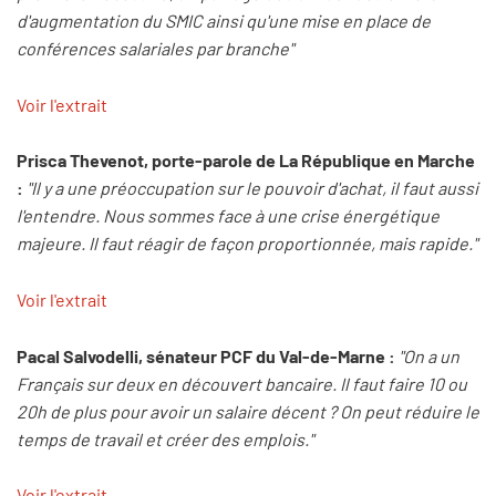
d'augmentation du SMIC ainsi qu'une mise en place de
conférences salariales par branche"
Voir l'extrait
Prisca Thevenot, porte-parole de La République en Marche
:
"Il y a une préoccupation sur le pouvoir d'achat, il faut aussi
l'entendre. Nous sommes face à une crise énergétique
majeure. Il faut réagir de façon proportionnée, mais rapide."
Voir l'extrait
Pacal Salvodelli, sénateur PCF du Val-de-Marne :
"On a un
Français sur deux en découvert bancaire. Il faut faire 10 ou
20h de plus pour avoir un salaire décent ? On peut réduire le
temps de travail et créer des emplois."
Voir l'extrait