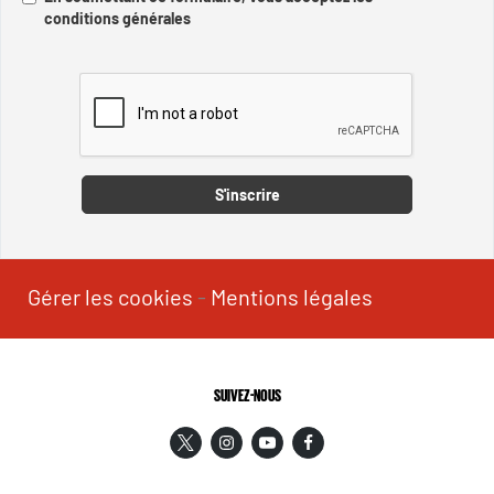
conditions générales
Captcha
S'inscrire
Gérer les cookies
-
Mentions légales
SUIVEZ-NOUS