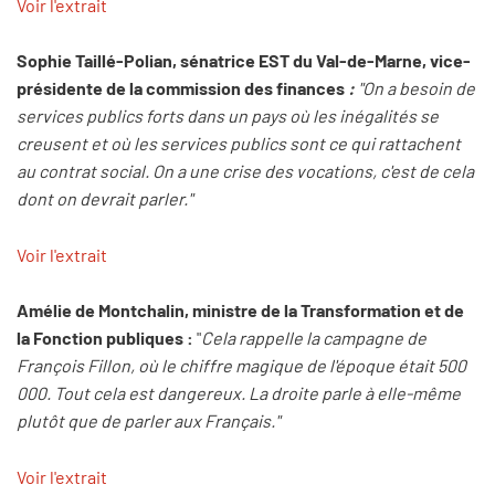
Voir l'extrait
Sophie Taillé-Polian, sénatrice EST du Val-de-Marne, vice-
présidente de la commission des finances
:
"On a besoin de
services publics forts dans un pays où les inégalités se
creusent et où les services publics sont ce qui rattachent
au contrat social. On a une crise des vocations, c'est de cela
dont on devrait parler."
Voir l'extrait
Amélie de Montchalin, ministre de la Transformation et de
la Fonction publiques :
"
Cela rappelle la campagne de
François Fillon, où le chiffre magique de l'époque était 500
000. Tout cela est dangereux. La droite parle à elle-même
plutôt que de parler aux Français."
Voir l'extrait