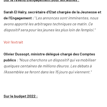
Sarah El Haïry, secrétaire d'Etat chargée de la Jeunesse et
de l'Engagement :
"
Les annonces sont imminentes, nous
avons apporté les arbitrages techniques ce matin. Ce
dispositif sera pour les jeunes les plus loin de l'emploi."
Voir l'extrait
Olivier Dussopt, ministre délégué chargé des Comptes
publics
: "Nous cherchons un dispositif qui va mobiliser
quelques centaines de millions d'euros. Les débats à
l'Assemblée se feront dans les 15 jours qui viennent."
Sur le budget 2022 :