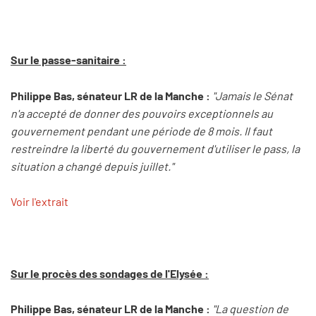
Sur le passe-sanitaire :
Philippe Bas, sénateur LR de la Manche :
"Jamais le Sénat
n'a accepté de donner des pouvoirs exceptionnels au
gouvernement pendant une période de 8 mois. Il faut
restreindre la liberté du gouvernement d'utiliser le pass, la
situation a changé depuis juillet."
Voir l'extrait
Sur le procès des sondages de l'Elysée :
Philippe Bas, sénateur LR de la Manche :
"La question de