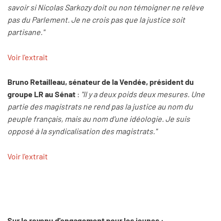
savoir si Nicolas Sarkozy doit ou non témoigner ne relève
pas du Parlement. Je ne crois pas que la justice soit
partisane."
Voir l'extrait
Bruno Retailleau, sénateur de la Vendée, président du
groupe LR au Sénat
:
"Il y a deux poids deux mesures. Une
partie des magistrats ne rend pas la justice au nom du
peuple français, mais au nom d'une idéologie. Je suis
opposé à la syndicalisation des magistrats."
Voir l'extrait
Sur le revenu d'engagement pour les jeunes :