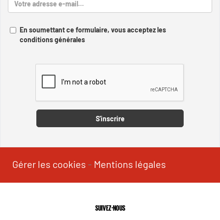
En soumettant ce formulaire, vous acceptez les
conditions générales
Captcha
S'inscrire
Gérer les cookies
-
Mentions légales
SUIVEZ-NOUS