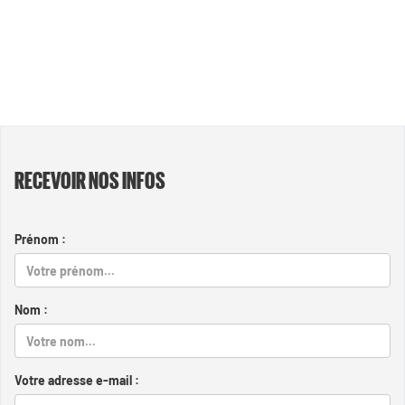
RECEVOIR NOS INFOS
Prénom :
Nom :
Votre adresse e-mail :