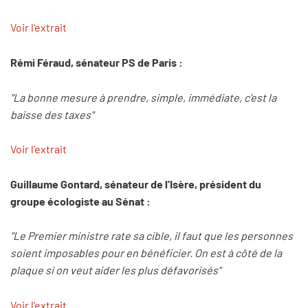
Voir l'extrait
Rémi Féraud, sénateur PS de Paris :
"La bonne mesure à prendre, simple, immédiate, c'est la
baisse des taxes"
Voir l'extrait
Guillaume Gontard, sénateur de l'Isère, président du
groupe écologiste au Sénat :
"Le Premier ministre rate sa cible, il faut que les personnes
soient imposables pour en bénéficier. On est à côté de la
plaque si on veut aider les plus défavorisés"
Voir l'extrait