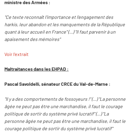
ministre des Armées :
"Ce texte reconnaît l'importance et l'engagement des
harkis, leur abandon et les manquements de la République
quant à leur accueil en France" (...) "Il faut parvenir à un
apaisement des mémoires"
Voir l'extrait
Maltraitances dans les EHPAD :
Pascal Savoldelli, sénateur CRCE du Val-de-Marne :
"Il y a des comportements de fossoyeurs !" (...) "La personne
âgée ne peut pas être une marchandise, il faut le courage
politique de sortir du système privé lucratif" (...) "La
personne âgée ne peut pas être une marchandise, il faut le
courage politique de sortir du système privé lucratif"