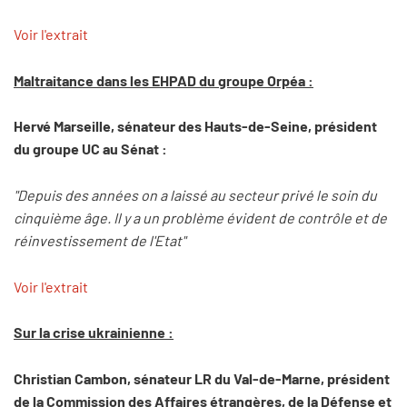
Voir l'extrait
Maltraitance dans les EHPAD du groupe Orpéa :
Hervé Marseille, sénateur des Hauts-de-Seine, président
du groupe UC au Sénat :
"Depuis des années on a laissé au secteur privé le soin du
cinquième âge. Il y a un problème évident de contrôle et de
réinvestissement de l'Etat"
Voir l'extrait
Sur la crise ukrainienne :
Christian Cambon, sénateur LR du Val-de-Marne, président
de la Commission des Affaires étrangères, de la Défense et