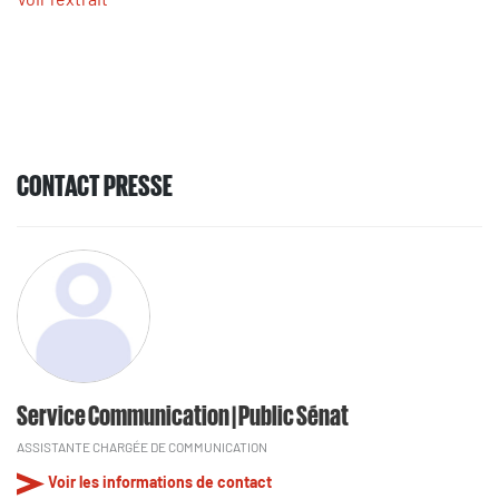
CONTACT PRESSE
Service Communication | Public Sénat
ASSISTANTE CHARGÉE DE COMMUNICATION
Voir les informations de contact