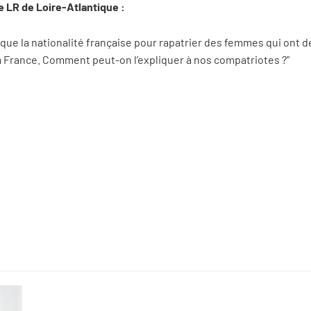
e LR de Loire-Atlantique :
oque la nationalité française pour rapatrier des femmes qui ont 
a France. Comment peut-on l’expliquer à nos compatriotes ?"