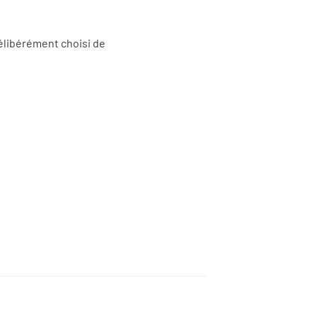
délibérément choisi de