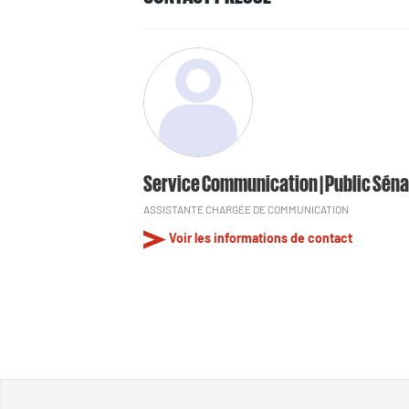
Service Communication | Public Séna
ASSISTANTE CHARGÉE DE COMMUNICATION
Voir les informations de contact