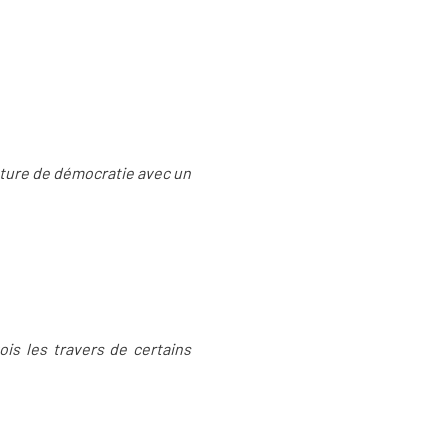
icature de démocratie avec un
ois les travers de certains