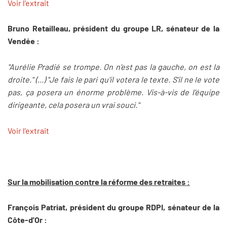
Voir l'extrait
Bruno Retailleau, président du groupe LR, sénateur de la
Vendée :
"Aurélie Pradié se trompe. On n'est pas la gauche, on est la
droite." (...) "Je fais le pari qu'il votera le texte. S'il ne le vote
pas, ça posera un énorme problème. Vis-à-vis de l'équipe
dirigeante, cela posera un vrai souci."
Voir l'extrait
Sur la mobilisation contre la réforme des retraites :
François Patriat, président du groupe RDPI, sénateur de la
Côte-d'Or :