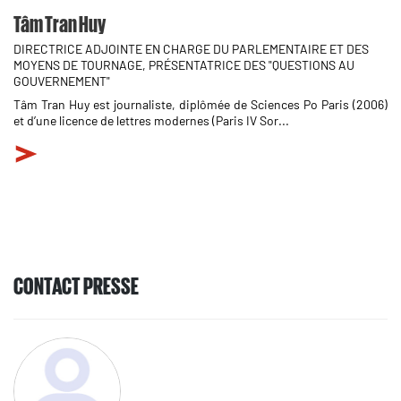
Tâm Tran Huy
DIRECTRICE ADJOINTE EN CHARGE DU PARLEMENTAIRE ET DES
MOYENS DE TOURNAGE, PRÉSENTATRICE DES "QUESTIONS AU
GOUVERNEMENT"
Tâm Tran Huy est journaliste, diplômée de Sciences Po Paris (2006)
et d’une licence de lettres modernes (Paris IV Sor...
CONTACT PRESSE