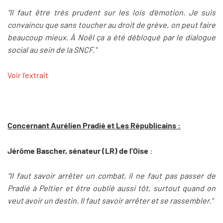
"Il faut être très prudent sur les lois d'émotion. Je suis
convaincu que sans toucher au droit de grève, on peut faire
beaucoup mieux. À Noël ça a été débloqué par le dialogue
social au sein de la SNCF."
Voir l'extrait
Concernant Aurélien Pradié et Les Républicains :
Jérôme Bascher, sénateur (LR) de l'Oise
:
"Il faut savoir arrêter un combat, il ne faut pas passer de
Pradié à Peltier et être oublié aussi tôt, surtout quand on
veut avoir un destin. Il faut savoir arrêter et se rassembler."