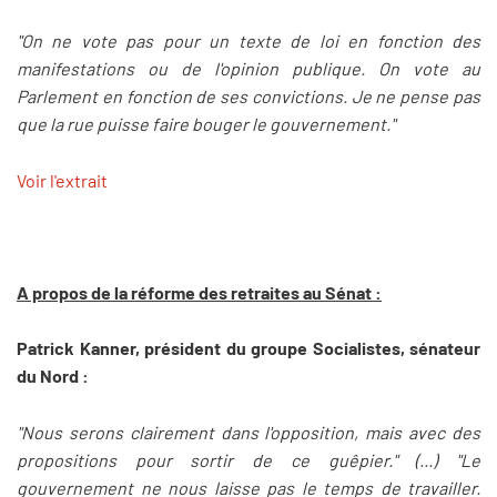
"On ne vote pas pour un texte de loi en fonction des
manifestations ou de l'opinion publique. On vote au
Parlement en fonction de ses convictions. Je ne pense pas
que la rue puisse faire bouger le gouvernement."
Voir l'extrait
A propos de la réforme des retraites au Sénat :
Patrick Kanner, président du groupe Socialistes, sénateur
du Nord :
"Nous serons clairement dans l'opposition, mais avec des
propositions pour sortir de ce guêpier." (...) "Le
gouvernement ne nous laisse pas le temps de travailler.