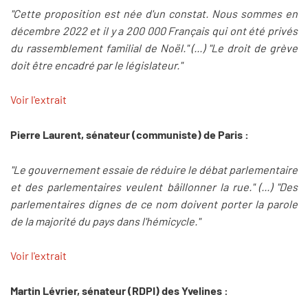
"Cette proposition est née d'un constat. Nous sommes en
décembre 2022 et il y a 200 000 Français qui ont été privés
du rassemblement familial de Noël." (...) "Le droit de grève
doit être encadré par le législateur."
Voir l'extrait
Pierre Laurent, sénateur (communiste) de Paris :
"Le gouvernement essaie de réduire le débat parlementaire
et des parlementaires veulent bâillonner la rue." (...) "Des
parlementaires dignes de ce nom doivent porter la parole
de la majorité du pays dans l'hémicycle."
Voir l'extrait
Martin Lévrier, sénateur (RDPI) des Yvelines :