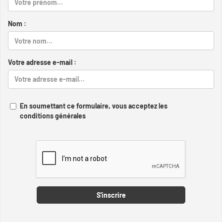
Nom :
Votre adresse e-mail :
En soumettant ce formulaire, vous acceptez les
conditions générales
Captcha
S'inscrire