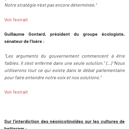
Notre stratégie n'est pas encore déterminée."
Voir l'extrait
Guillaume Gontard, président du groupe écologiste,
sénateur de l'Isère :
"Les arguments du gouvernement commencent à être
faibles. Il s'est enfermé dans une seule solution." (...) "Nous
utiliserons tout ce qui existe dans le débat parlementaire
pour faire entendre notre voix et nos solutions."
Voir l'extrait
Sur l'interdiction des néonicotinoïdes sur les cultures de
betterave :