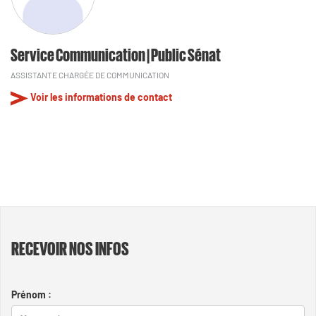
Service Communication | Public Sénat
ASSISTANTE CHARGÉE DE COMMUNICATION
Voir les informations de contact
RECEVOIR NOS INFOS
Prénom :