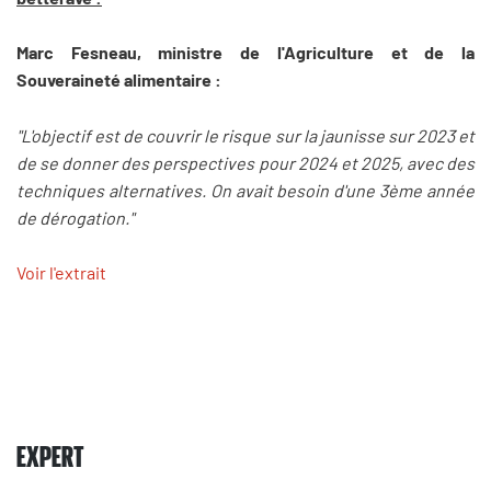
Marc Fesneau, ministre de l'Agriculture et de la
Souveraineté alimentaire :
"L'objectif est de couvrir le risque sur la jaunisse sur 2023 et
de se donner des perspectives pour 2024 et 2025, avec des
techniques alternatives. On avait besoin d'une 3ème année
de dérogation."
Voir l'extrait
EXPERT