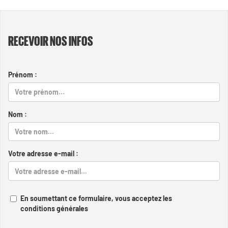
RECEVOIR NOS INFOS
Prénom :
Nom :
Votre adresse e-mail :
En soumettant ce formulaire, vous acceptez les
conditions générales