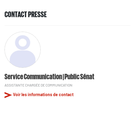
CONTACT PRESSE
Service Communication | Public Sénat
ASSISTANTE CHARGÉE DE COMMUNICATION
Voir les informations de contact