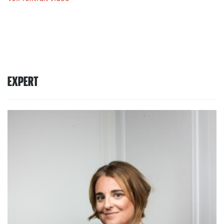
EXPERT