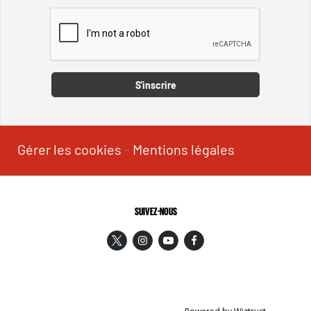
Captcha
S'inscrire
Gérer les cookies
-
Mentions légales
SUIVEZ-NOUS