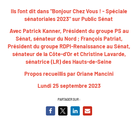
Ils l'ont dit dans "Bonjour Chez Vous ! - Spéciale
sénatoriales 2023" sur Public Sénat
Avec Patrick Kanner, Président du groupe PS au
Sénat, sénateur du Nord ; François Patriat,
Président du groupe RDPI-Renaissance au Sénat,
sénateur de la Côte-d'Or et Christine Lavarde,
sénatrice (LR) des Hauts-de-Seine
Propos recueillis par Oriane Mancini
Lundi 25 septembre 2023
PARTAGER SUR :