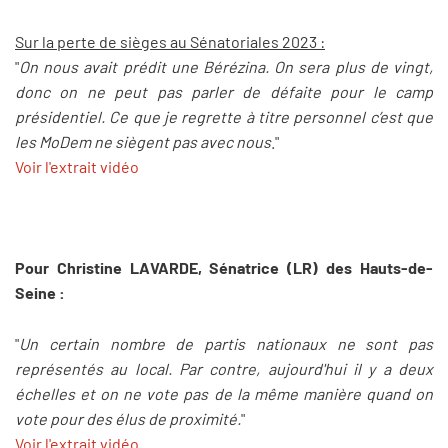
Sur la perte de sièges au Sénatoriales 2023 :
"
On nous avait prédit une Bérézina. On sera plus de vingt,
donc on ne peut pas parler de défaite pour le camp
présidentiel. Ce que je regrette à titre personnel c’est que
les MoDem ne siègent pas avec nous
."
Voir l'extrait vidéo
Pour Christine LAVARDE, Sénatrice (LR) des Hauts-de-
Seine :
"
Un certain nombre de partis nationaux ne sont pas
représentés au local. Par contre, aujourd'hui il y a deux
échelles et on ne vote pas de la même manière quand on
vote pour des élus de proximité.
"
Voir l'extrait vidéo