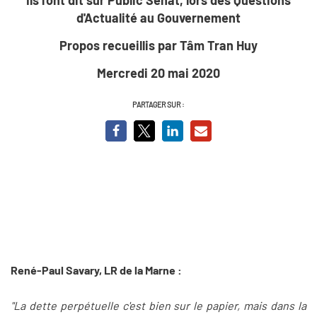
d'Actualité au Gouvernement
Propos recueillis par Tâm Tran Huy
Mercredi 20 mai 2020
PARTAGER SUR :
René-Paul Savary, LR de la Marne :
"La dette perpétuelle c'est bien sur le papier, mais dans la