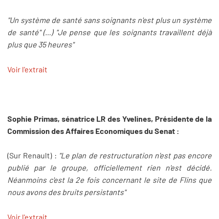
"Un système de santé sans soignants n'est plus un système
de santé" (...) "Je pense que les soignants travaillent déjà
plus que 35 heures"
Voir l'extrait
Sophie Primas, sénatrice LR des Yvelines, Présidente de la
Commission des Affaires Economiques du Senat :
(Sur Renault) :
"Le plan de restructuration n'est pas encore
publié par le groupe, officiellement rien n'est décidé.
Néanmoins c'est la 2e fois concernant le site de Flins que
nous avons des bruits persistants"
Voir l'extrait