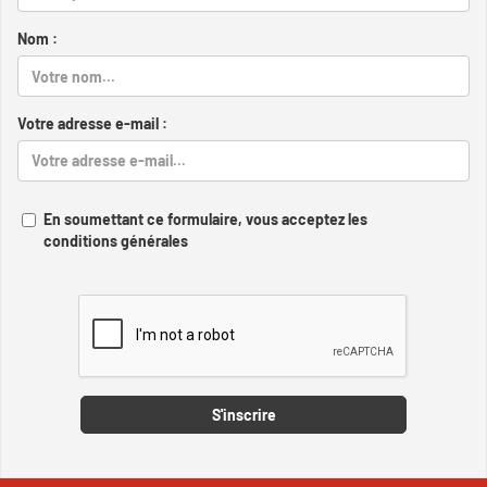
Nom :
Votre adresse e-mail :
En soumettant ce formulaire, vous acceptez les
conditions générales
Captcha
S'inscrire