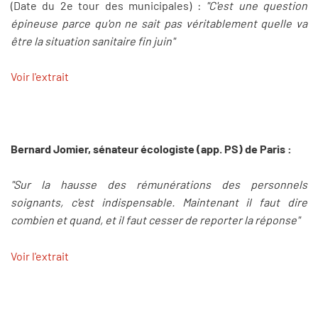
(Date du 2e tour des municipales) :
"C'est une question
épineuse parce qu'on ne sait pas véritablement quelle va
être la situation sanitaire fin juin"
Voir l'extrait
Bernard Jomier, sénateur écologiste (app. PS) de Paris :
"Sur la hausse des rémunérations des personnels
soignants, c'est indispensable. Maintenant il faut dire
combien et quand, et il faut cesser de reporter la réponse"
Voir l'extrait