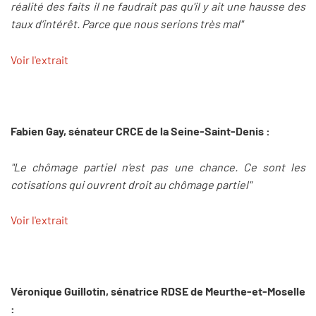
réalité des faits il ne faudrait pas qu'il y ait une hausse des
taux d’intérêt. Parce que nous serions très mal"
Voir l'extrait
Fabien Gay, sénateur CRCE de la Seine-Saint-Denis :
"Le chômage partiel n'est pas une chance. Ce sont les
cotisations qui ouvrent droit au chômage partiel"
Voir l'extrait
Véronique Guillotin, sénatrice RDSE de Meurthe-et-Moselle
: