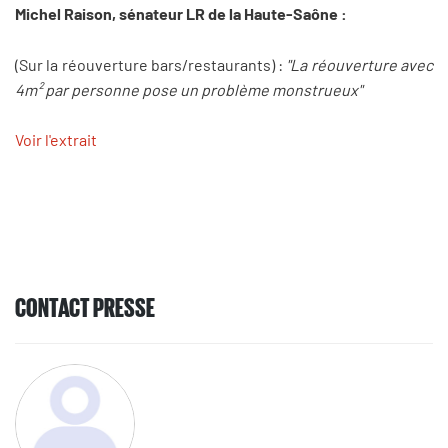
Michel Raison, sénateur LR de la Haute-Saône :
(Sur la réouverture bars/restaurants) :
"La réouverture avec
4m² par personne pose un problème monstrueux"
Voir l'extrait
CONTACT PRESSE