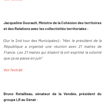
Jacqueline Gourault, Ministre de la Cohésion des territoires
et des Relations avec les collectivités territoriales :
(Sur le 2nd tour des Municipales) :
"Hier, le président de la
République a organisé une réunion avec 21 maires de
France. Les 21 maires qui étaient là ont exprimé la volonté
que ça se passe en juin"
Voir l'extrait
Bruno Retailleau, sénateur de la Vendée, président du
groupe LR au Sénat :