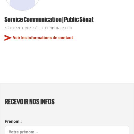
Service Communication | Public Sénat
ASSISTANTE CHARGÉE DE COMMUNICATION
Voir les informations de contact
RECEVOIR NOS INFOS
Prénom :