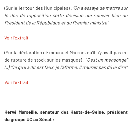
(Sur le 1er tour des Municipales) :
"On a essayé de mettre sur
le dos de l'opposition cette décision qui relevait bien du
Président de la République et du Premier ministre"
Voir l'extrait
(Sur la déclaration d'Emmanuel Macron, qu'il n'y avait pas eu
de rupture de stock sur les masques) : "
C'est un mensonge"
(..) "Ce qu'il a dit est faux, je l'affirme. Il n'aurait pas dû le dire"
Voir l'extrait
Hervé Marseille, sénateur des Hauts-de-Seine, président
du groupe UC au Sénat :