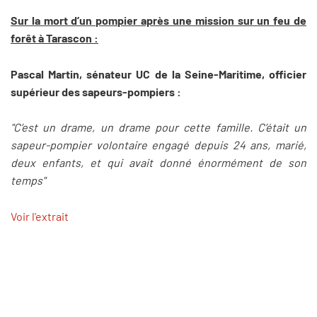
Sur la mort d’un pompier après une mission sur un feu de
forêt à Tarascon :
Pascal Martin, sénateur UC de la Seine-Maritime, officier
supérieur des sapeurs-pompiers :
"C’est un drame, un drame pour cette famille. C’était un
sapeur-pompier volontaire engagé depuis 24 ans, marié,
deux enfants, et qui avait donné énormément de son
temps"
Voir l'extrait