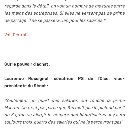
regarde dans le détail, on voit un nombre de mesures entre
les mains des entreprises. Si elles ne versent pas de prime
de partage, il ne se passera rien pour les salariés !"
Voir l'extrait
Sur le pouvoir d'achat :
Laurence Rossignol, sénatrice PS de l'Oise, vice-
présidente du Sénat :
"Seulement un quart des salariés ont touché la prime
Macron. Ce n'est pas parce que l'on multiplie le plafond par 2
ou 3 qu'on va élargir le nombre des bénéficiaires. Il y aura
toujours trois-quarts des salariés qui ne la percevront pas"