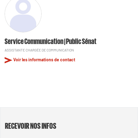
Service Communication | Public Sénat
ASSISTANTE CHARGÉE DE COMMUNICATION
Voir les informations de contact
RECEVOIR NOS INFOS