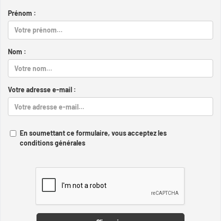
Prénom :
Nom :
Votre adresse e-mail :
En soumettant ce formulaire, vous acceptez les
conditions générales
Captcha