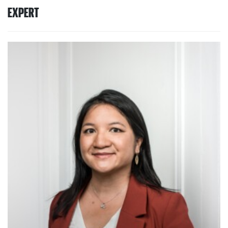
EXPERT