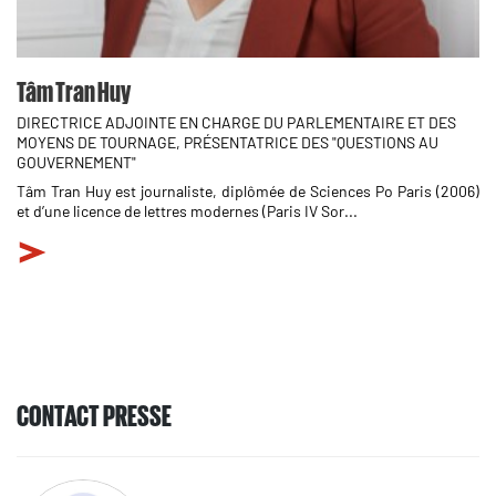
Tâm Tran Huy
DIRECTRICE ADJOINTE EN CHARGE DU PARLEMENTAIRE ET DES
MOYENS DE TOURNAGE, PRÉSENTATRICE DES "QUESTIONS AU
GOUVERNEMENT"
Tâm Tran Huy est journaliste, diplômée de Sciences Po Paris (2006)
et d’une licence de lettres modernes (Paris IV Sor...
CONTACT PRESSE