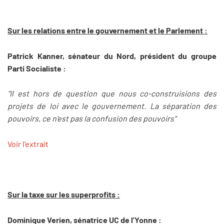
Sur les relations entre le gouvernement et le Parlement :
Patrick Kanner, sénateur du Nord, président du groupe
Parti Socialiste :
"Il est hors de question que nous co-construisions des
projets de loi avec le gouvernement. La séparation des
pouvoirs, ce n'est pas la confusion des pouvoirs"
Voir l'extrait
Sur la taxe sur les superprofits :
Dominique Verien, sénatrice UC de l'Yonne :