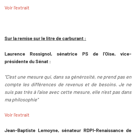
Voir l'extrait
Sur la remise sur le litre de carburant :
Laurence Rossignol, sénatrice PS de l'Oise, vice-
présidente du Sénat :
"C'est une mesure qui, dans sa générosité, ne prend pas en
compte les différences de revenus et de besoins. Je ne
suis pas très à l'aise avec cette mesure, elle n'est pas dans
ma philosophie"
Voir l'extrait
Jean-Baptiste Lemoyne, sénateur RDPI-Renaissance de