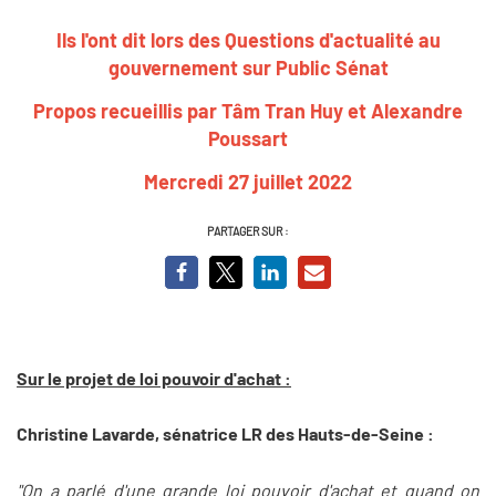
Ils l'ont dit lors des Questions d'actualité au
gouvernement sur Public Sénat
Propos recueillis par Tâm Tran Huy et Alexandre
Poussart
Mercredi 27 juillet 2022
PARTAGER SUR :
Sur le projet de loi pouvoir d'achat :
Christine Lavarde, sénatrice LR des Hauts-de-Seine :
"On a parlé d'une grande loi pouvoir d'achat et quand on