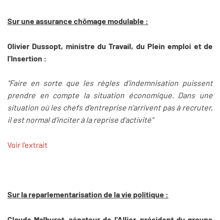
Sur une assurance chômage modulable :
Olivier Dussopt, ministre du Travail, du Plein emploi et de
l'Insertion :
"Faire en sorte que les règles d'indemnisation puissent
prendre en compte la situation économique. Dans une
situation où les chefs d'entreprise n'arrivent pas à recruter,
il est normal d'inciter à la reprise d'activité"
Voir l'extrait
Sur la reparlementarisation de la vie politique :
Claude Malhuret, sénateur de l'Allier, président du groupe