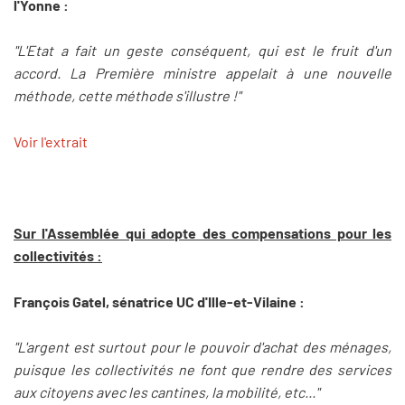
l'Yonne :
"L'Etat a fait un geste conséquent, qui est le fruit d'un
accord. La Première ministre appelait à une nouvelle
méthode, cette méthode s'illustre !"
Voir l'extrait
Sur l'Assemblée qui adopte des compensations pour les
collectivités :
François Gatel, sénatrice UC d'Ille-et-Vilaine :
"L'argent est surtout pour le pouvoir d'achat des ménages,
puisque les collectivités ne font que rendre des services
aux citoyens avec les cantines, la mobilité, etc..."