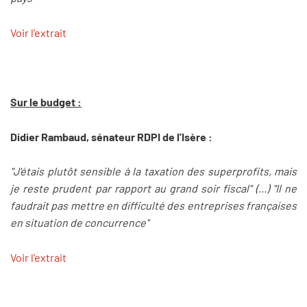
Voir l'extrait
Sur le budget :
Didier Rambaud, sénateur RDPI de l'Isère :
"J'étais plutôt sensible à la taxation des superprofits, mais
je reste prudent par rapport au grand soir fiscal" (...) "Il ne
faudrait pas mettre en difficulté des entreprises françaises
en situation de concurrence"
Voir l'extrait