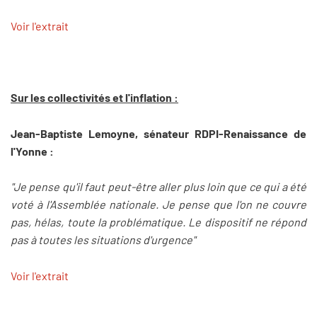
Voir l'extrait
Sur les collectivités et l'inflation :
Jean-Baptiste Lemoyne, sénateur RDPI-Renaissance de
l'Yonne :
"Je pense qu'il faut peut-être aller plus loin que ce qui a été
voté à l'Assemblée nationale. Je pense que l'on ne couvre
pas, hélas, toute la problématique. Le dispositif ne répond
pas à toutes les situations d'urgence"
Voir l'extrait