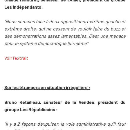
Les Indépendants :
"Nous sommes face à deux oppositions, extrême gauche et
extrême droite, qui ne cessent de vouloir faire du buzz et
des démonstrations assez lamentables. C'est une menace
pour le système démocratique lui-même"
Voir l'extrait
Sur les étrangers en situation irrégulière :
Bruno Retailleau, sénateur de la Vendée, président du
groupe Les Républicains :
"Il y a 2 façons d'expulser, la voie administrative qu'il faut