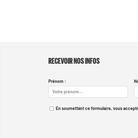
RECEVOIR NOS INFOS
Prénom :
N
En soumettant ce formulaire, vous accepte