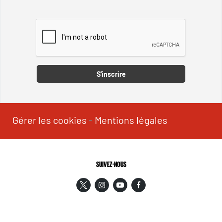
Captcha
S'inscrire
Gérer les cookies
-
Mentions légales
SUIVEZ-NOUS