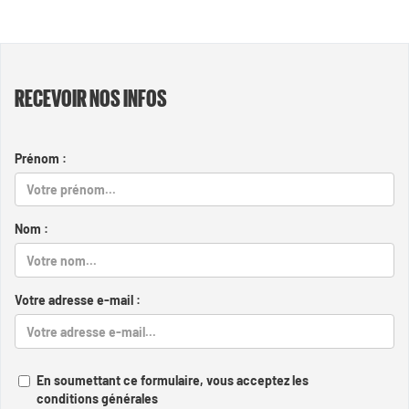
RECEVOIR NOS INFOS
Prénom :
Nom :
Votre adresse e-mail :
En soumettant ce formulaire, vous acceptez les
conditions générales