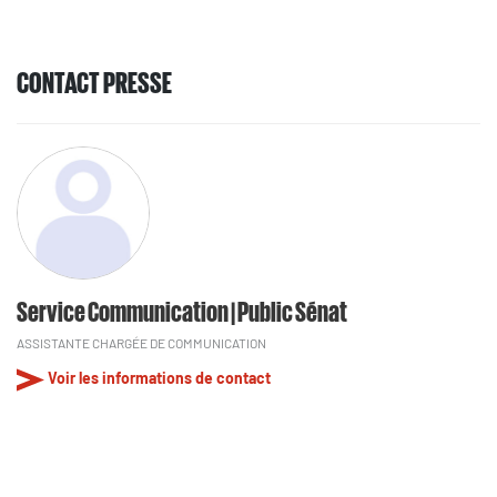
CONTACT PRESSE
Service Communication | Public Sénat
ASSISTANTE CHARGÉE DE COMMUNICATION
Voir les informations de contact