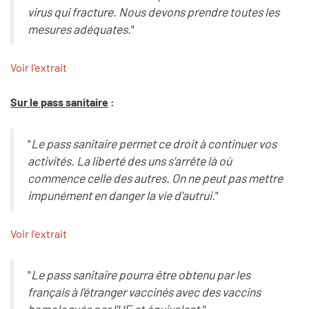
virus qui fracture. Nous devons prendre toutes les
mesures adéquates.
"
Voir l'extrait
Sur le pass sanitaire
:
"
Le pass sanitaire permet ce droit à continuer vos
activités. La liberté des uns s'arrête là où
commence celle des autres. On ne peut pas mettre
impunément en danger la vie d'autrui.
"
Voir l'extrait
"
Le pass sanitaire pourra être obtenu par les
français à l'étranger vaccinés avec des vaccins