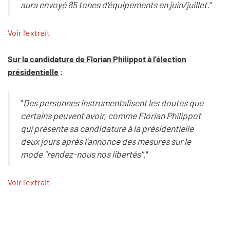
aura envoyé 85 tones d'équipements en juin/juillet.
"
Voir l'extrait
Sur la candidature de Florian Philippot à l'élection
présidentielle
:
"
Des personnes instrumentalisent les doutes que
certains peuvent avoir, comme Florian Philippot
qui présente sa candidature à la présidentielle
deux jours après l'annonce des mesures sur le
mode "rendez-nous nos libertés".
"
Voir l'extrait