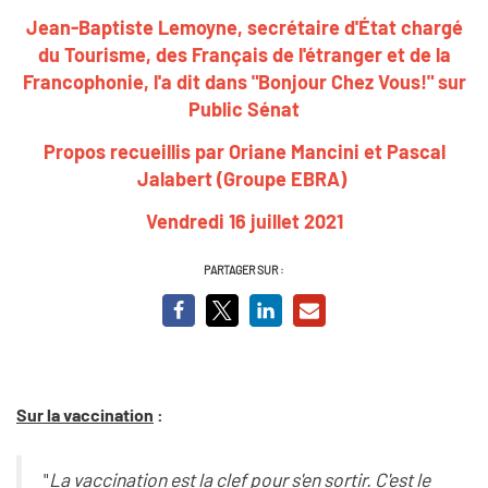
Jean-Baptiste Lemoyne, secrétaire d'État chargé
du Tourisme, des Français de l'étranger et de la
Francophonie, l'a dit dans "Bonjour Chez Vous!" sur
Public Sénat
Propos recueillis par Oriane Mancini et Pascal
Jalabert (Groupe EBRA)
Vendredi 16 juillet 2021
PARTAGER SUR :
Sur la vaccination
:
"
La vaccination est la clef pour s'en sortir. C'est le