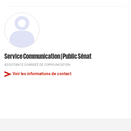
Service Communication | Public Sénat
ASSISTANTE CHARGÉE DE COMMUNICATION
Voir les informations de contact