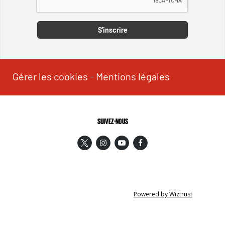
S'inscrire
Gérer les cookies
-
Mentions légales
SUIVEZ-NOUS
Powered by Wiztrust