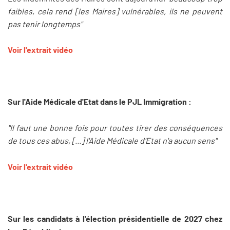
faibles, cela rend [les Maires] vulnérables, ils ne peuvent
pas tenir longtemps"
Voir l'extrait vidéo
Sur l'Aide Médicale d'Etat dans le PJL Immigration :
"Il faut une bonne fois pour toutes tirer des conséquences
de tous ces abus, [...] l'Aide Médicale d'Etat n'a aucun sens"
Voir l'extrait vidéo
Sur les candidats à l'élection présidentielle de 2027 chez