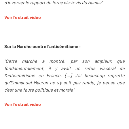
d'inverser le rapport de force vis-à-vis du Hamas"
Voir l'extrait vidéo
Sur la Marche contre l'antisémitisme :
"Cette marche a montré, par son ampleur, que
fondamentalement, il y avait un refus viscéral de
l'antisémitisme en France. [...] J'ai beaucoup regretté
qu'Emmanuel Macron ne s'y soit pas rendu, je pense que
c'est une faute politique et morale"
Voir l'extrait vidéo