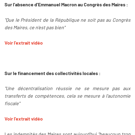
Sur l'absence d'Emmanuel Macron au Congrès des Maires :
"Que le Président de la République ne soit pas au Congrès
des Maires, ce n'est pas bien"
Voir l'extrait vidéo
Sur le financement des collectivités locales :
"Une décentralisation réussie ne se mesure pas aux
transferts de compétences, cela se mesure à l'autonomie
fiscale"
Voir l'extrait vidéo
Les indemnités des Maires sont aujourd'hui
"beaucoup trop