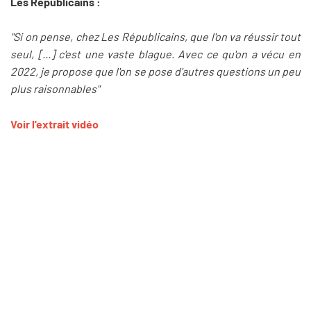
Les Républicains :
"Si on pense, chez Les Républicains, que l'on va réussir tout
seul, [...] c'est une vaste blague. Avec ce qu'on a vécu en
2022, je propose que l'on se pose d'autres questions un peu
plus raisonnables"
Voir l'extrait vidéo