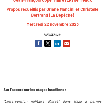
Propos recueillis par Oriane Mancini et Christelle
Bertrand (La Dépêche)
Mercredi 22 novembre 2023
PARTAGER SUR :
Sur l'accord sur les otages Israéliens :
"L'intervention militaire d'Israël dans Gaza a permis