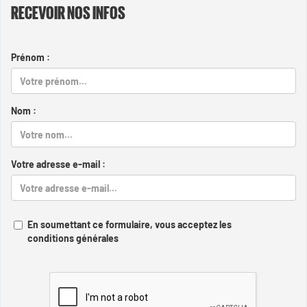
RECEVOIR NOS INFOS
Prénom :
Nom :
Votre adresse e-mail :
En soumettant ce formulaire, vous acceptez les
conditions générales
Captcha