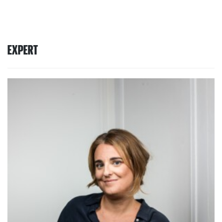
EXPERT