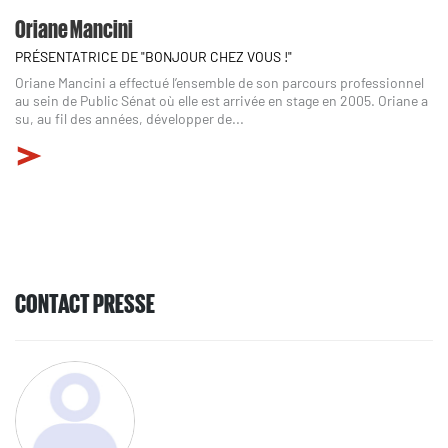
Oriane Mancini
PRÉSENTATRICE DE "BONJOUR CHEZ VOUS !"
Oriane Mancini a effectué l’ensemble de son parcours professionnel
au sein de Public Sénat où elle est arrivée en stage en 2005. Oriane a
su, au fil des années, développer de...
CONTACT PRESSE