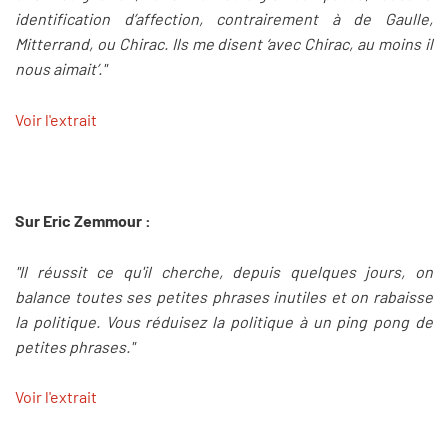
identification d’affection, contrairement à de Gaulle,
Mitterrand, ou Chirac. Ils me disent ‘avec Chirac, au moins il
nous aimait’."
Voir l'extrait
Sur Eric Zemmour :
"Il réussit ce qu'il cherche, depuis quelques jours, on
balance toutes ses petites phrases inutiles et on rabaisse
la politique. Vous réduisez la politique à un ping pong de
petites phrases."
Voir l'extrait