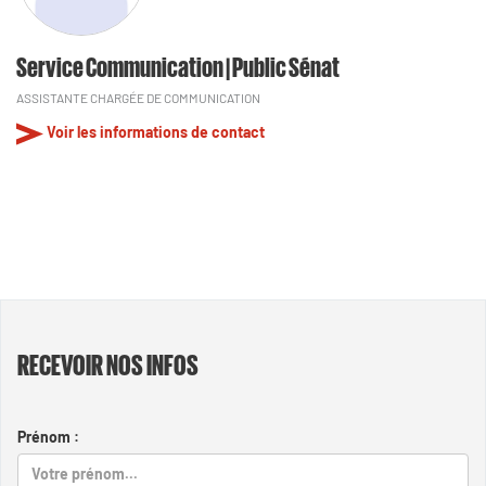
Service Communication | Public Sénat
ASSISTANTE CHARGÉE DE COMMUNICATION
Voir les informations de contact
RECEVOIR NOS INFOS
Prénom :