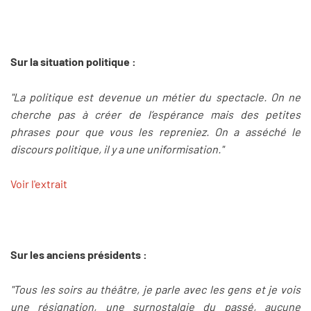
Sur la situation politique :
"La politique est devenue un métier du spectacle. On ne
cherche pas à créer de l’espérance mais des petites
phrases pour que vous les repreniez. On a asséché le
discours politique, il y a une uniformisation."
Voir l'extrait
Sur les anciens présidents :
"Tous les soirs au théâtre, je parle avec les gens et je vois
une résignation, une surnostalgie du passé, aucune