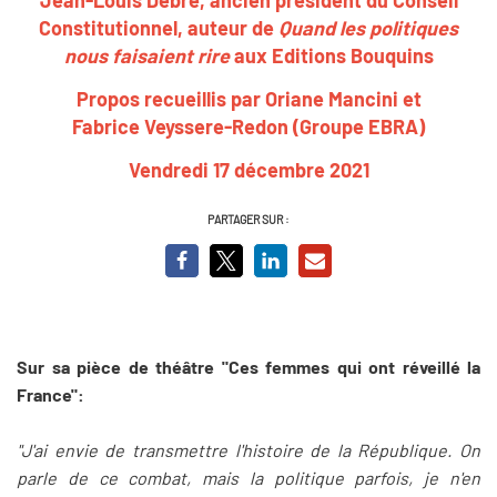
Constitutionnel, auteur de
Quand les politiques
nous faisaient rire
aux Editions Bouquins
Propos recueillis par Oriane Mancini et
Fabrice Veyssere-Redon (Groupe EBRA)
Vendredi 17 décembre 2021
PARTAGER SUR :
Sur sa pièce de théâtre "Ces femmes qui ont réveillé la
France":
"J'ai envie de transmettre l'histoire de la République. On
parle de ce combat, mais la politique parfois, je n'en