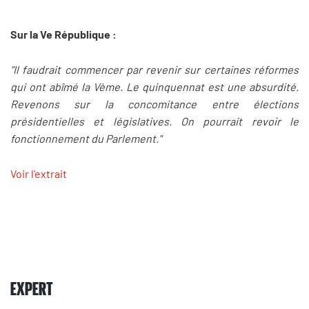
Sur la Ve République :
"Il faudrait commencer par revenir sur certaines réformes
qui ont abîmé la Vème. Le quinquennat est une absurdité.
Revenons sur la concomitance entre élections
présidentielles et législatives. On pourrait revoir le
fonctionnement du Parlement."
Voir l'extrait
EXPERT