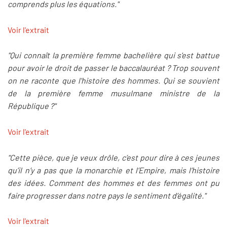
comprends plus les équations."
Voir l'extrait
"Qui connaît la première femme bachelière qui s'est battue
pour avoir le droit de passer le baccalauréat ? Trop souvent
on ne raconte que l'histoire des hommes. Qui se souvient
de la première femme musulmane ministre de la
République ?"
Voir l'extrait
"Cette pièce, que je veux drôle, c’est pour dire à ces jeunes
qu’il n’y a pas que la monarchie et l’Empire, mais l’histoire
des idées. Comment des hommes et des femmes ont pu
faire progresser dans notre pays le sentiment d’égalité."
Voir l'extrait