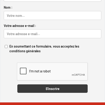
Nom :
Votre adresse e-mail :
En soumettant ce formulaire, vous acceptez les
conditions générales
Captcha
S'inscrire