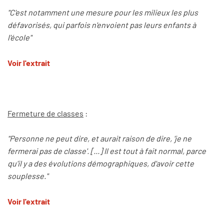
"C'est notamment une mesure pour les milieux les plus
défavorisés, qui parfois n'envoient pas leurs enfants à
l'école"
Voir l'extrait
Fermeture de classes
:
"Personne ne peut dire, et aurait raison de dire, 'je ne
fermerai pas de classe'. [...] Il est tout à fait normal, parce
qu'il y a des évolutions démographiques, d'avoir cette
souplesse."
Voir l'extrait