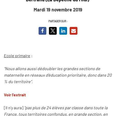
Mardi 19 novembre 2019
PARTAGER SUR :
Ecole primaire
:
"Nous allons aussi dédoubler les grandes sections de
maternelle en réseaux d'éducation prioritaire, donc dans 20
% du territoire".
Voir l'extrait
[Il n'y aura]
"pas plus de 24 élèves par classe dans toute la
France, tous territoires confondus, en grande section, en