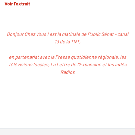
Voir l'extrait
Bonjour Chez Vous ! est la matinale de Public Sénat - canal
13 de la TNT,
en partenariat avec la Presse quotidienne régionale, les
télévisions locales, La Lettre de l'Expansion et les Indés
Radios