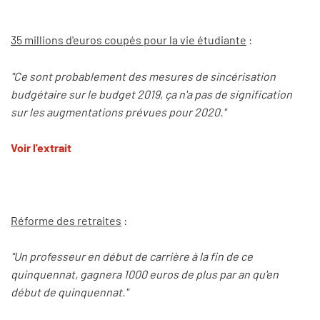
35 millions d'euros coupés pour la vie étudiante
:
"Ce sont probablement des mesures de sincérisation
budgétaire sur le budget 2019, ça n'a pas de signification
sur les augmentations prévues pour 2020."
Voir l'extrait
Réforme des retraites
:
"Un professeur en début de carrière à la fin de ce
quinquennat, gagnera 1000 euros de plus par an qu'en
début de quinquennat."