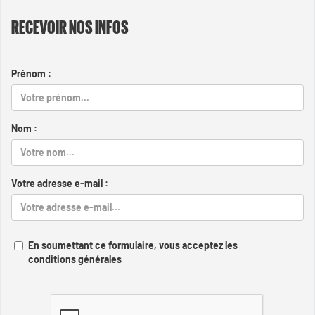
RECEVOIR NOS INFOS
Prénom :
Nom :
Votre adresse e-mail :
En soumettant ce formulaire, vous acceptez les
conditions générales