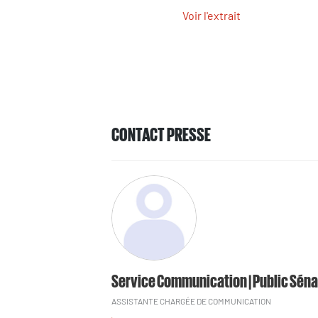
Voir l'extrait
CONTACT PRESSE
Service Communication | Public Séna
ASSISTANTE CHARGÉE DE COMMUNICATION