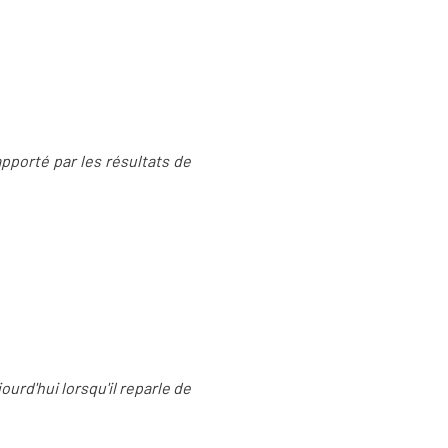
 apporté par les résultats de
ourd'hui lorsqu'il reparle de