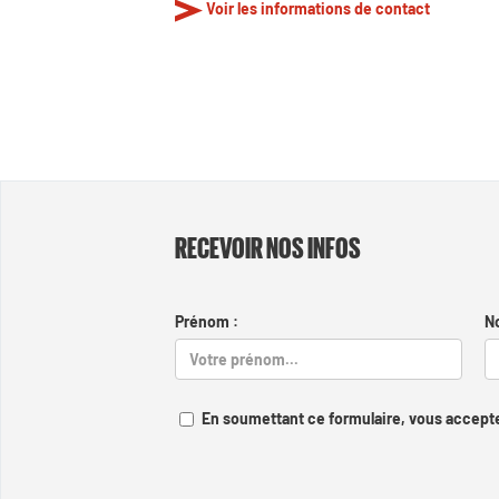
Voir les informations de contact
RECEVOIR NOS INFOS
Prénom :
N
En soumettant ce formulaire, vous accepte