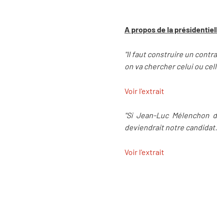
A propos de la présidentiel
"Il faut construire un contr
on va chercher celui ou cell
Voir l'extrait
"Si Jean-Luc Mélenchon déc
deviendrait notre candidat.
Voir l'extrait