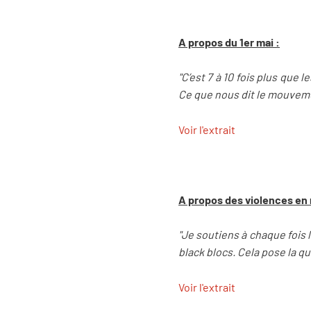
A propos du 1er mai :
"C’est 7 à 10 fois plus que 
Ce que nous dit le mouvemen
Voir l'extrait
A propos des violences en 
"Je soutiens à chaque fois 
black blocs. Cela pose la qu
Voir l'extrait