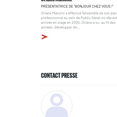
PRÉSENTATRICE DE "BONJOUR CHEZ VOUS !"
Oriane Mancini a effectué l’ensemble de son pa
professionnel au sein de Public Sénat où elle es
arrivée en stage en 2005. Oriane a su, au fil des
années, développer de...
CONTACT PRESSE