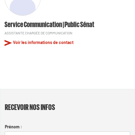
Service Communication | Public Sénat
ASSISTANTE CHARGÉE DE COMMUNICATION
Voir les informations de contact
RECEVOIR NOS INFOS
Prénom :