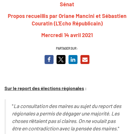
Sénat
Propos recueillis par Oriane Mancini et Sébastien
Couratin (L'Echo Républicain)
Mercredi 14 avril 2021
PARTAGER SUR :
Sur le report des élections régionales
:
"
La consultation des maires au sujet du report des
régionales a permis de dégager une majorité. Les
choses n'étaient pas si claires. On ne voulait pas
être en contradiction avec la pensée des maires.
"