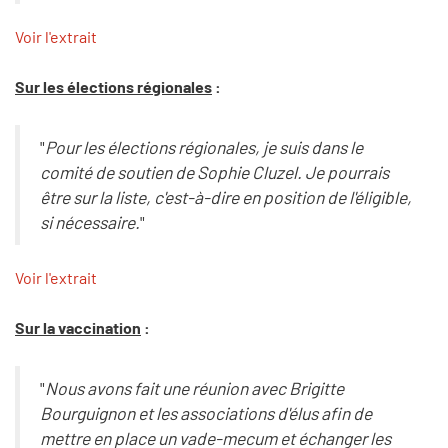
Voir l'extrait
Sur les élections régionales
:
"
Pour les élections régionales, je suis dans le
comité de soutien de Sophie Cluzel. Je pourrais
être sur la liste, c'est-à-dire en position de l'éligible,
si nécessaire.
"
Voir l'extrait
Sur la vaccination
:
"
Nous avons fait une réunion avec Brigitte
Bourguignon et les associations d'élus afin de
mettre en place un vade-mecum et échanger les