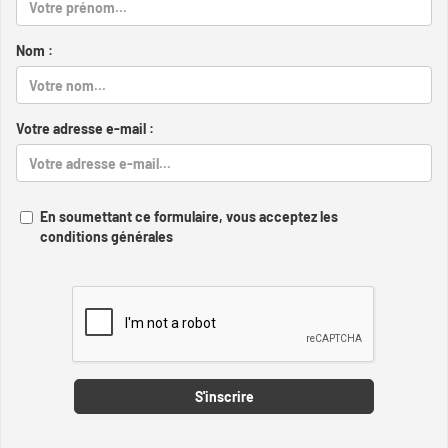
Nom :
Votre adresse e-mail :
En soumettant ce formulaire, vous acceptez les
conditions générales
Captcha
S'inscrire