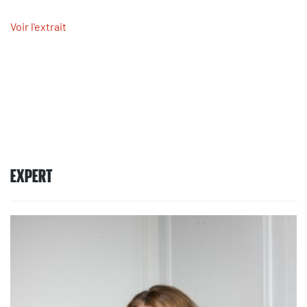
Voir l'extrait
EXPERT