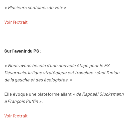
« Plusieurs centaines de voix »
Voir l'extrait
Sur l'avenir du PS :
« Nous avons besoin d’une nouvelle étape pour le PS.
Désormais, la ligne stratégique est tranchée : c’est l’union
de la gauche et des écologistes. »
Elle évoque une plateforme allant
« de Raphaël Glucksmann
à François Ruffin ».
Voir l'extrait