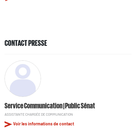
CONTACT PRESSE
Service Communication | Public Sénat
ASSISTANTE CHARGÉE DE COMMUNICATION
Voir les informations de contact