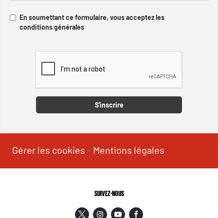
En soumettant ce formulaire, vous acceptez les
conditions générales
Captcha
S'inscrire
Gérer les cookies
-
Mentions légales
SUIVEZ-NOUS