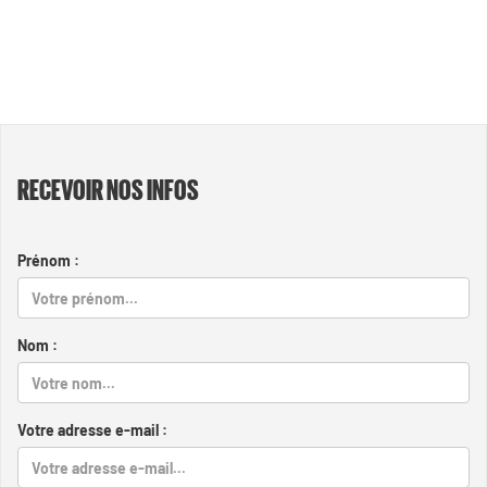
RECEVOIR NOS INFOS
Prénom :
Nom :
Votre adresse e-mail :