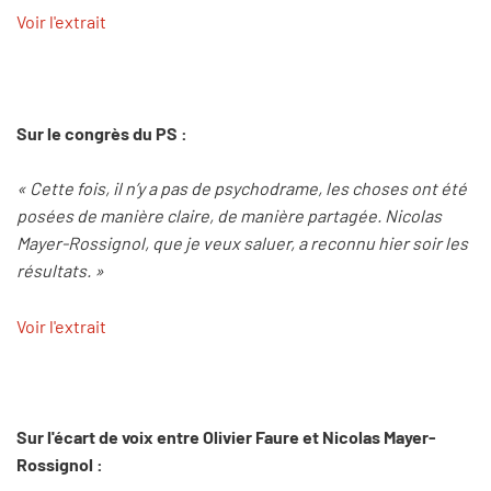
Voir l'extrait
Sur le congrès du PS :
« Cette fois, il n’y a pas de psychodrame, les choses ont été
posées de manière claire, de manière partagée. Nicolas
Mayer-Rossignol, que je veux saluer, a reconnu hier soir les
résultats. »
Voir l'extrait
Sur l'écart de voix entre Olivier Faure et Nicolas Mayer-
Rossignol :