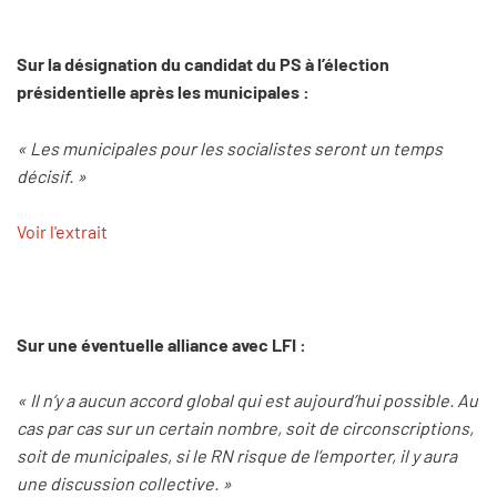
Sur la désignation du candidat du PS à l’élection
présidentielle après les municipales :
« Les municipales pour les socialistes seront un temps
décisif. »
Voir l'extrait
Sur une éventuelle alliance avec LFI :
« Il n’y a aucun accord global qui est aujourd’hui possible. Au
cas par cas sur un certain nombre, soit de circonscriptions,
soit de municipales, si le RN risque de l’emporter, il y aura
une discussion collective. »