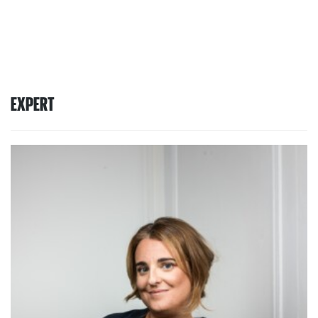
EXPERT