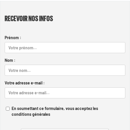
RECEVOIR NOS INFOS
Prénom :
Nom :
Votre adresse e-mail :
En soumettant ce formulaire, vous acceptez les
conditions générales