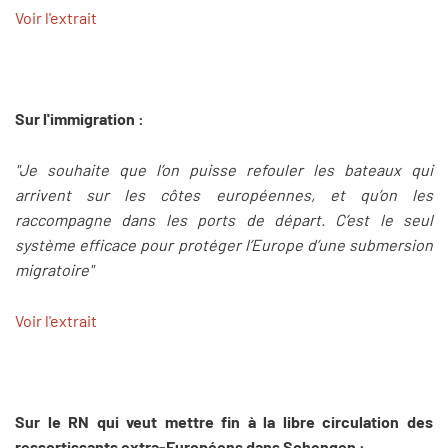
Voir l'extrait
Sur l'immigration :
"Je souhaite que l’on puisse refouler les bateaux qui
arrivent sur les côtes européennes, et qu’on les
raccompagne dans les ports de départ. C’est le seul
système efficace pour protéger l’Europe d’une submersion
migratoire"
Voir l'extrait
Sur le RN qui veut mettre fin à la libre circulation des
ressortissants extra-Européens dans Schengen :