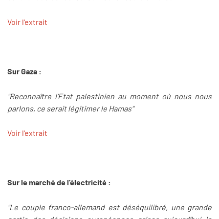
Voir l'extrait
Sur Gaza :
"Reconnaître l’Etat palestinien au moment où nous nous
parlons, ce serait légitimer le Hamas"
Voir l'extrait
Sur le marché de l’électricité :
"Le couple franco-allemand est déséquilibré, une grande