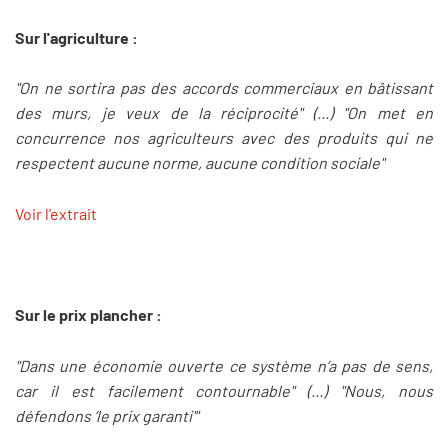
Sur l'agriculture :
"On ne sortira pas des accords commerciaux en bâtissant
des murs, je veux de la réciprocité" (...) "On met en
concurrence nos agriculteurs avec des produits qui ne
respectent aucune norme, aucune condition sociale"
Voir l'extrait
Sur le prix plancher :
"Dans une économie ouverte ce système n’a pas de sens,
car il est facilement contournable" (...) "Nous, nous
défendons ‘le prix garanti'"