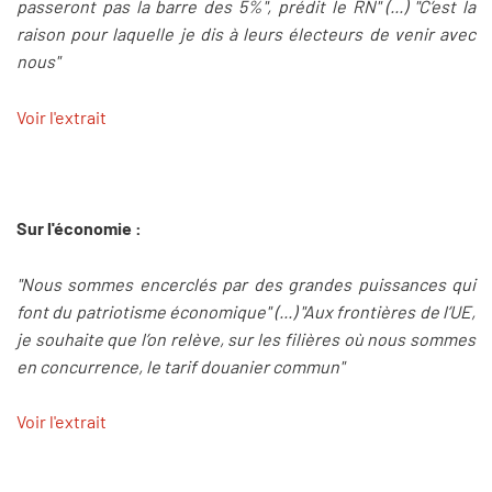
passeront pas la barre des 5%", prédit le RN" (...) "C’est la
raison pour laquelle je dis à leurs électeurs de venir avec
nous"
Voir l'extrait
Sur l'économie :
"Nous sommes encerclés par des grandes puissances qui
font du patriotisme économique" (...) "Aux frontières de l’UE,
je souhaite que l’on relève, sur les filières où nous sommes
en concurrence, le tarif douanier commun"
Voir l'extrait