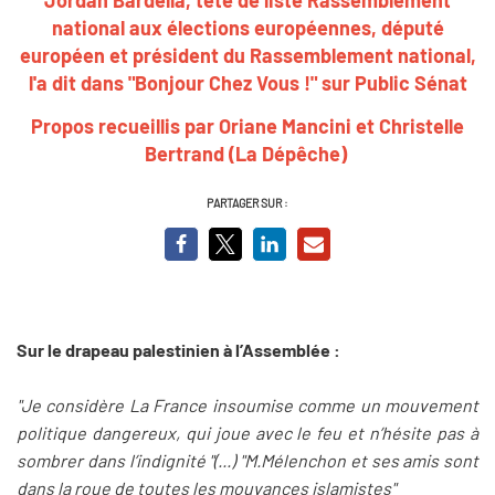
national aux élections européennes, député
européen et président du Rassemblement national,
l'a dit dans "Bonjour Chez Vous !" sur Public Sénat
Propos recueillis par Oriane Mancini et Christelle
Bertrand (La Dépêche)
PARTAGER SUR :
Sur le drapeau palestinien à l’Assemblée :
"Je considère La France insoumise comme un mouvement
politique dangereux, qui joue avec le feu et n’hésite pas à
sombrer dans l’indignité "(...) "M.Mélenchon et ses amis sont
dans la roue de toutes les mouvances islamistes"