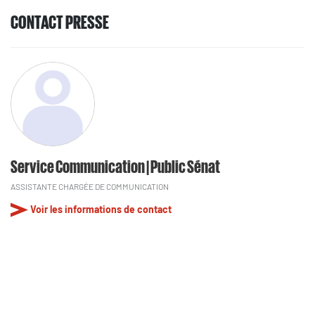
CONTACT PRESSE
Service Communication | Public Sénat
ASSISTANTE CHARGÉE DE COMMUNICATION
Voir les informations de contact