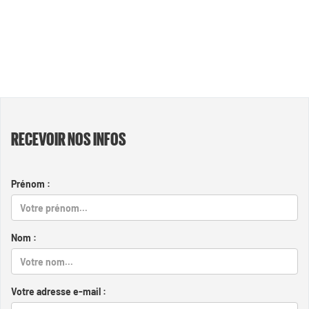
RECEVOIR NOS INFOS
Prénom :
Nom :
Votre adresse e-mail :