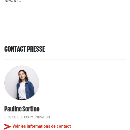
destin...
CONTACT PRESSE
Pauline Sortino
CHARGÉE DE COMMUNICATION
Voir les informations de contact