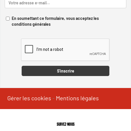
En soumettant ce formulaire, vous acceptez les
conditions générales
Captcha
S'inscrire
Gérer les cookies
-
Mentions légales
SUIVEZ-NOUS