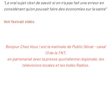
"Le vrai sujet c'est de savoir si on n'a pas fait une erreur en
considérant qu'on pouvait faire des économies sur la santé"
Voir l'extrait vidéo
Bonjour Chez Vous ! est la matinale de Public Sénat - canal
13 de la TNT,
en partenariat avec la presse quotidienne régionale, les
télévisions locales et les Indés Radios.