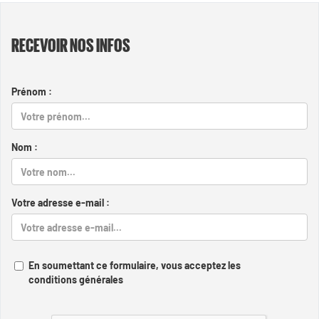
RECEVOIR NOS INFOS
Prénom :
Nom :
Votre adresse e-mail :
En soumettant ce formulaire, vous acceptez les
conditions générales