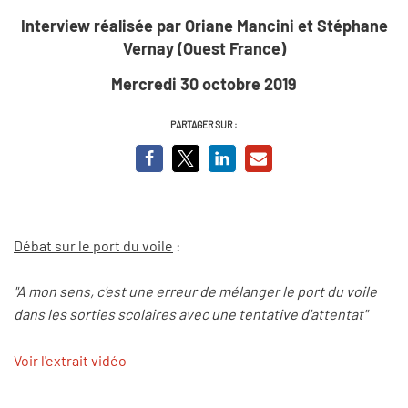
Interview réalisée par Oriane Mancini et Stéphane
Vernay (Ouest France)
Mercredi 30 octobre 2019
PARTAGER SUR :
Débat sur le port du voile
:
"A mon sens, c'est une erreur de mélanger le port du voile
dans les sorties scolaires avec une tentative d'attentat"
Voir l'extrait vidéo