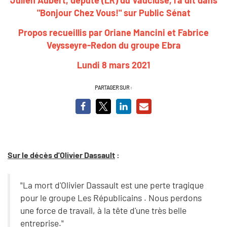
"Bonjour Chez Vous!" sur Public Sénat
Propos recueillis par Oriane Mancini et Fabrice
Veysseyre-Redon du groupe Ebra
Lundi 8 mars 2021
PARTAGER SUR :
Sur le décès d'Olivier Dassault
:
"La mort d'Olivier Dassault est une perte tragique
pour le groupe Les Républicains . Nous perdons
une force de travail, à la tête d'une très belle
entreprise."