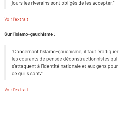
jours les riverains sont obligés de les accepter."
Voir l'extrait
Sur l'islamo-gauchisme
:
"Concernant l'islamo-gauchisme, il faut éradiquer
les courants de pensée déconstructionnistes qui
s'attaquent à l'identité nationale et aux gens pour
ce qu'ils sont."
Voir l'extrait