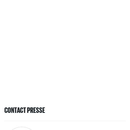
CONTACT PRESSE