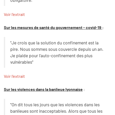
obligatoire."
Voir l'extrait
Sur les mesures de santé du gouvernement - covid-19
:
"Je crois que la solution du confinement est la
pire. Nous sommes sous couvercle depuis un an.
Je plaide pour l'auto-confinement des plus
vulnérables"
Voir l'extrait
Sur les violences dans la banlieue lyonnaise
:
"On dit tous les jours que les violences dans les
banlieues sont inacceptables. Alors que tous les