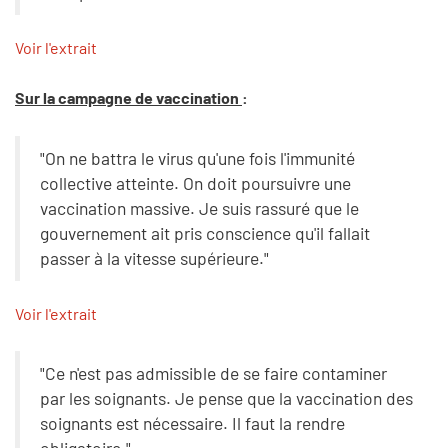
Voir l'extrait
Sur la campagne de vaccination
:
"On ne battra le virus qu'une fois l'immunité
collective atteinte. On doit poursuivre une
vaccination massive. Je suis rassuré que le
gouvernement ait pris conscience qu'il fallait
passer à la vitesse supérieure."
Voir l'extrait
"Ce n'est pas admissible de se faire contaminer
par les soignants. Je pense que la vaccination des
soignants est nécessaire. Il faut la rendre