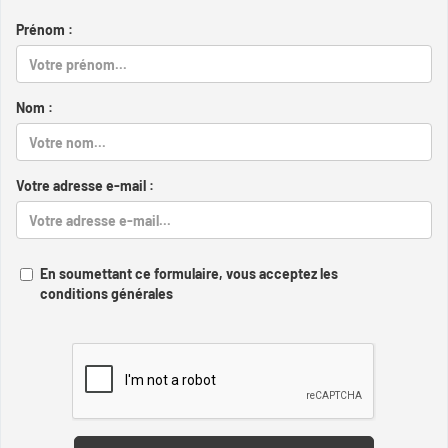
Prénom :
Nom :
Votre adresse e-mail :
En soumettant ce formulaire, vous acceptez les
conditions générales
Captcha