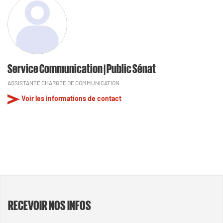
Service Communication | Public Sénat
ASSISTANTE CHARGÉE DE COMMUNICATION
Voir les informations de contact
RECEVOIR NOS INFOS