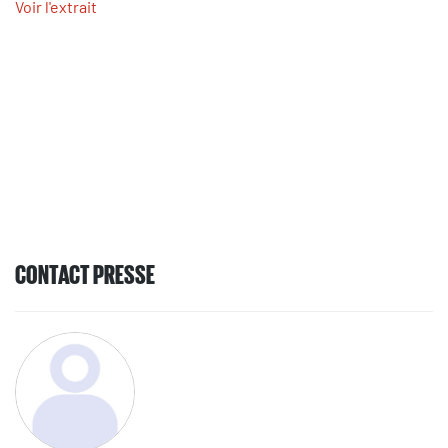
Voir l'extrait
CONTACT PRESSE