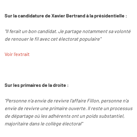
Sur la candidature de Xavier Bertrand à la présidentielle :
"Il ferait un bon candidat. Je partage notamment sa volonté
de renouer le fil avec cet électorat populaire"
Voir l'extrait
Sur les primaires de la droite :
"Personne n'a envie de revivre l'affaire Fillon, personne n'a
envie de revivre une primaire ouverte. Il reste un processus
de départage où les adhérents ont un poids substantiel,
majoritaire dans le collège électoral"