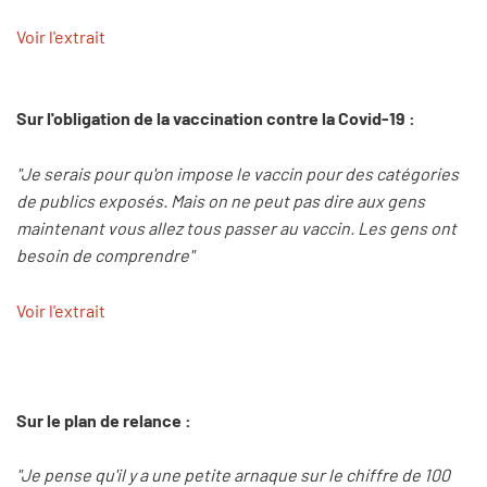
Voir l'extrait
Sur l'obligation de la vaccination contre la Covid-19 :
"Je serais pour qu'on impose le vaccin pour des catégories
de publics exposés. Mais on ne peut pas dire aux gens
maintenant vous allez tous passer au vaccin. Les gens ont
besoin de comprendre"
Voir l'extrait
Sur le plan de relance :
"Je pense qu'il y a une petite arnaque sur le chiffre de 100