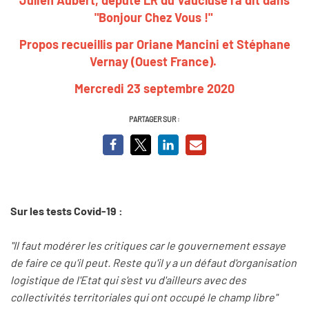
"Bonjour Chez Vous !"
Propos recueillis par Oriane Mancini et Stéphane
Vernay (Ouest France).
Mercredi 23 septembre 2020
PARTAGER SUR :
Sur les tests Covid-19 :
"Il faut modérer les critiques car le gouvernement essaye
de faire ce qu'il peut. Reste qu'il y a un défaut d'organisation
logistique de l'Etat qui s'est vu d'ailleurs avec des
collectivités territoriales qui ont occupé le champ libre"