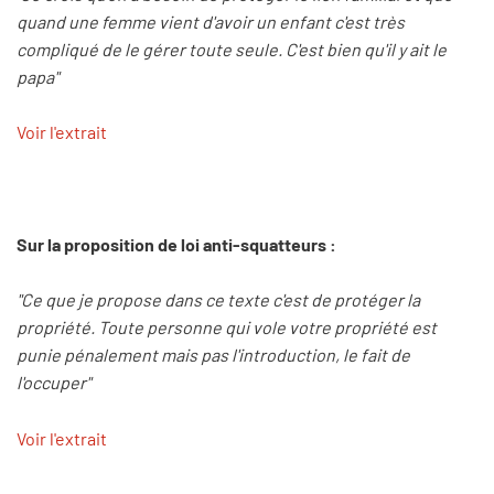
quand une femme vient d'avoir un enfant c'est très
compliqué de le gérer toute seule. C'est bien qu'il y ait le
papa"
Voir l'extrait
Sur la proposition de loi anti-squatteurs :
"Ce que je propose dans ce texte c'est de protéger la
propriété. Toute personne qui vole votre propriété est
punie pénalement mais pas l'introduction, le fait de
l'occuper"
Voir l'extrait