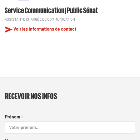
Service Communication | Public Sénat
ASSISTANTE CHARGÉE DE COMMUNICATION
Voir les informations de contact
RECEVOIR NOS INFOS
Prénom :