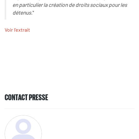
en particulier la création de droits sociaux pour les
détenus.
"
Voir l'extrait
CONTACT PRESSE