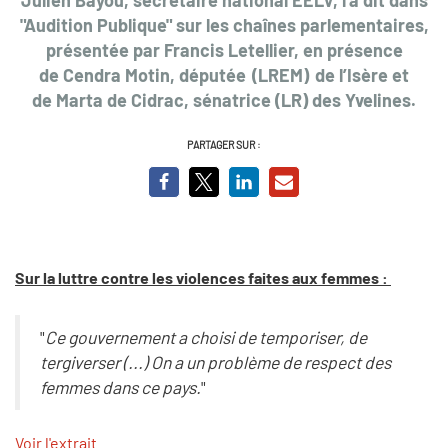
"Audition Publique" sur les chaînes parlementaires,
présentée par Francis Letellier, en présence
de Cendra Motin, députée (LREM) de l’Isère et
de Marta de Cidrac, sénatrice (LR) des Yvelines.
PARTAGER SUR :
Sur la luttre contre les violences faites aux femmes :
"
Ce gouvernement a choisi de temporiser, de
tergiverser (...) On a un problème de respect des
femmes dans ce pays.
"
Voir l'extrait