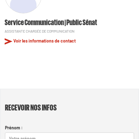
Service Communication | Public Sénat
ASSISTANTE CHARGÉE DE COMMUNICATION
Voir les informations de contact
RECEVOIR NOS INFOS
Prénom :