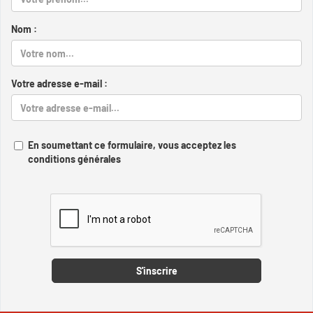
Nom :
Votre adresse e-mail :
En soumettant ce formulaire, vous acceptez les
conditions générales
Captcha
S'inscrire