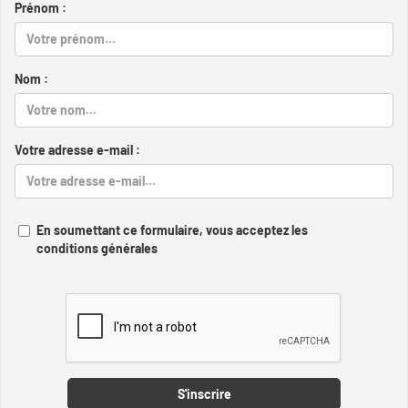
Prénom :
Nom :
Votre adresse e-mail :
En soumettant ce formulaire, vous acceptez les
conditions générales
Captcha
S'inscrire