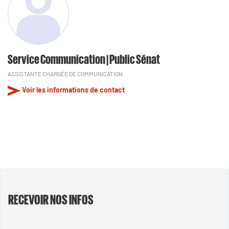
Service Communication | Public Sénat
ASSISTANTE CHARGÉE DE COMMUNICATION
Voir les informations de contact
RECEVOIR NOS INFOS