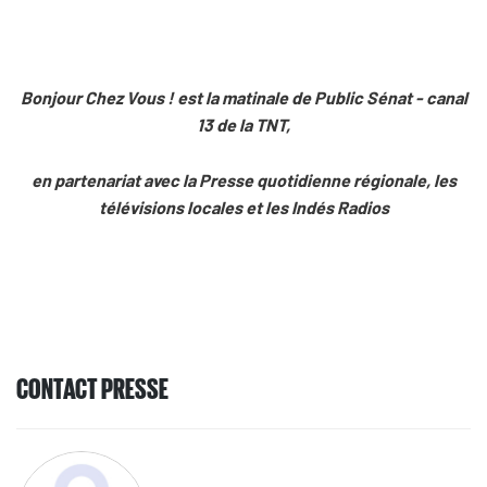
Bonjour Chez Vous ! est la matinale de Public Sénat - canal
13 de la TNT,
en partenariat avec la Presse quotidienne régionale, les
télévisions locales et les Indés Radios
CONTACT PRESSE