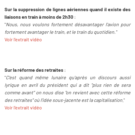
Sur la suppression de lignes aériennes quand il existe des
liaisons en train à moins de 2h30
:
"
Nous, nous voulons fortement désavantager l'avion pour
fortement avantager le train, et le train du quotidien."
Voir l'extrait vidéo
Sur la réforme des retraites
:
"
C'est quand même lunaire qu'après un discours aussi
lyrique en avril du président qui a dit "plus rien de sera
comme avant" on nous dise "on revient avec cette réforme
des retraites" où l'idée sous-jacente est la capitalisation
."
Voir l'extrait vidéo