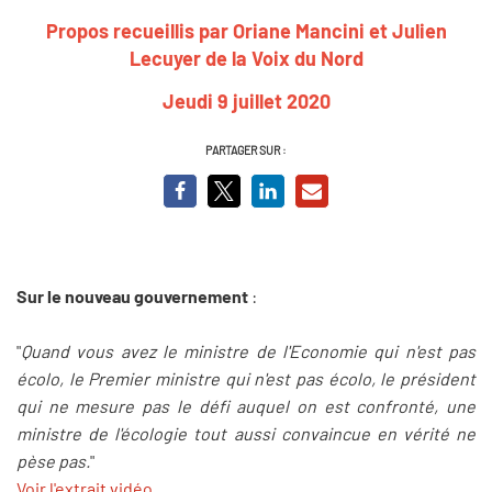
Propos recueillis par Oriane Mancini et Julien
Lecuyer de la Voix du Nord
Jeudi 9 juillet 2020
PARTAGER SUR :
Sur le nouveau gouvernement
:
"
Quand vous avez le ministre de l'Economie qui n'est pas
écolo, le Premier ministre qui n'est pas écolo, le président
qui ne mesure pas le défi auquel on est confronté, une
ministre de l'écologie tout aussi convaincue en vérité ne
pèse pas.
"
Voir l'extrait vidéo