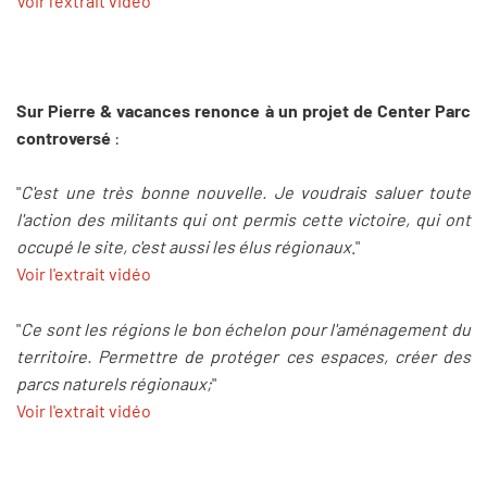
Voir l'extrait vidéo
Sur Pierre & vacances renonce à un projet de Center Parc
controversé
:
"
C'est une très bonne nouvelle. Je voudrais saluer toute
l'action des militants qui ont permis cette victoire, qui ont
occupé le site, c'est aussi les élus régionaux
."
Voir l'extrait vidéo
"
Ce sont les régions le bon échelon pour l'aménagement du
territoire. Permettre de protéger ces espaces, créer des
parcs naturels régionaux;
"
Voir l'extrait vidéo