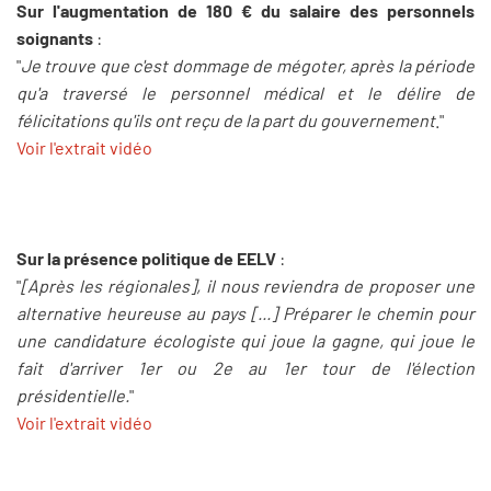
Sur l'augmentation de 180 € du salaire des personnels
soignants
:
"
Je trouve que c'est dommage de mégoter, après la période
qu'a traversé le personnel médical et le délire de
félicitations qu'ils ont reçu de la part du gouvernement
."
Voir l'extrait vidéo
Sur la présence politique de EELV
:
"
[Après les régionales], il nous reviendra de proposer une
alternative heureuse au pays [...] Préparer le chemin pour
une candidature écologiste qui joue la gagne, qui joue le
fait d'arriver 1er ou 2e au 1er tour de l'élection
présidentielle.
"
Voir l'extrait vidéo