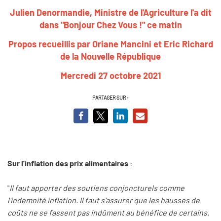
Julien Denormandie, Ministre de l'Agriculture l'a dit
dans "Bonjour Chez Vous !" ce matin
Propos recueillis par Oriane Mancini et Eric Richard
de la Nouvelle République
Mercredi 27 octobre 2021
PARTAGER SUR :
Sur l'inflation des prix alimentaires
:
"
Il faut apporter des soutiens conjoncturels comme
l'indemnité inflation. Il faut s'assurer que les hausses de
coûts ne se fassent pas indûment au bénéfice de certains.