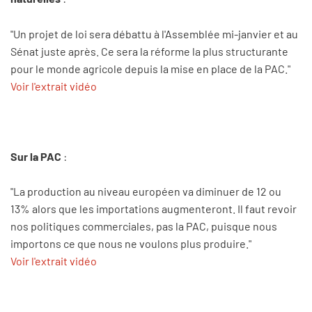
"Un projet de loi sera débattu à l'Assemblée mi-janvier et au
Sénat juste après. Ce sera la réforme la plus structurante
pour le monde agricole depuis la mise en place de la PAC."
Voir l'extrait vidéo
Sur la PAC
:
"La production au niveau européen va diminuer de 12 ou
13% alors que les importations augmenteront. Il faut revoir
nos politiques commerciales, pas la PAC, puisque nous
importons ce que nous ne voulons plus produire."
Voir l'extrait vidéo