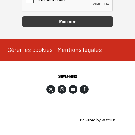
Captcha
S'inscrire
Gérer les cookies
-
Mentions légales
SUIVEZ-NOUS
Powered by Wiztrust