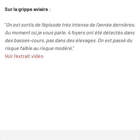
Sur la grippe aviaire
:
"
On est sortis de l'épisode très intense de l'année dernières.
Au moment où je vous parle, 4 foyers ont été détectés dans
des basses-cours, pas dans des élevages. On est passé du
risque faible au risque modéré
."
Voir l'extrait vidéo