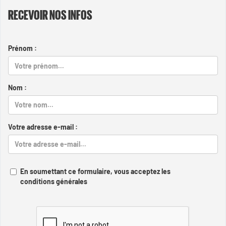
RECEVOIR NOS INFOS
Prénom :
Nom :
Votre adresse e-mail :
En soumettant ce formulaire, vous acceptez les
conditions générales