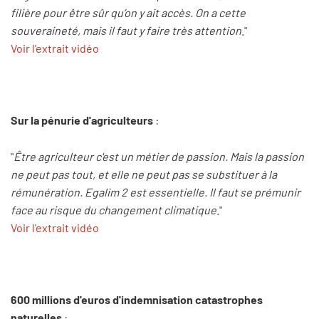
filière pour être sûr qu’on y ait accès. On a cette
souveraineté, mais il faut y faire très attention
."
Voir l'extrait vidéo
Sur la pénurie d'agriculteurs
:
"
Être agriculteur c'est un métier de passion. Mais la passion
ne peut pas tout, et elle ne peut pas se substituer à la
rémunération. Egalim 2 est essentielle. Il faut se prémunir
face au risque du changement climatique
."
Voir l'extrait vidéo
600 millions d'euros d'indemnisation catastrophes
naturelles
: