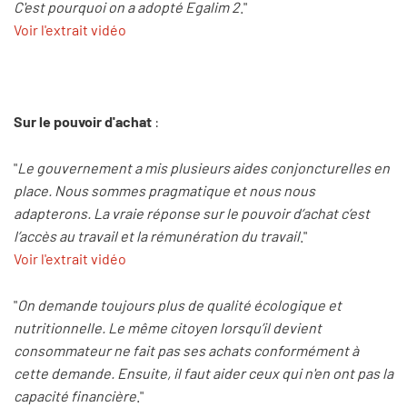
C'est pourquoi on a adopté Egalim 2
."
Voir l'extrait vidéo
Sur le pouvoir d'achat
:
"
Le gouvernement a mis plusieurs aides conjoncturelles en
place. Nous sommes pragmatique et nous nous
adapterons. La vraie réponse sur le pouvoir d’achat c’est
l’accès au travail et la rémunération du travail
."
Voir l'extrait vidéo
"
On demande toujours plus de qualité écologique et
nutritionnelle. Le même citoyen lorsqu’il devient
consommateur ne fait pas ses achats conformément à
cette demande. Ensuite, il faut aider ceux qui n'en ont pas la
capacité financière
."