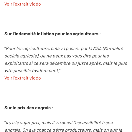
Voir l'extrait vidéo
Sur l'indemnité inflation pour les agriculteurs
:
"
Pour les agriculteurs, cela va passer par la MSA (Mutualité
sociale agricole). Je ne peux pas vous dire pour les
exploitants si ce sera décembre ou juste après, mais le plus
vite possible évidemment
."
Voir l'extrait vidéo
Sur le prix des engrais
:
"
Il y a le sujet prix, mais il y a aussi l'accessibilité à ces
engrais. On a la chance d’être producteurs, mais on suit la