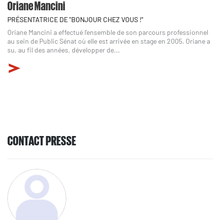
Oriane Mancini
PRÉSENTATRICE DE "BONJOUR CHEZ VOUS !"
Oriane Mancini a effectué l’ensemble de son parcours professionnel
au sein de Public Sénat où elle est arrivée en stage en 2005. Oriane a
su, au fil des années, développer de...
CONTACT PRESSE