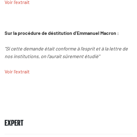
Voir l'extrait
Sur la procédure de déstitution d'Emmanuel Macron :
"Si cette demande était conforme à l'esprit et à la lettre de
nos institutions, on l'aurait sûrement étudié"
Voir l'extrait
EXPERT