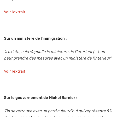
Voir l'extrait
Sur un ministère de l'immigration
:
"Il existe, cela s'appelle le ministère de l’Intérieur (...), on
peut prendre des mesures avec un ministère de l'Intérieur”
Voir l'extrait
Sur le gouvernement de Michel Barnier
:
"On se retrouve avec un parti aujourd'hui qui représente 6%