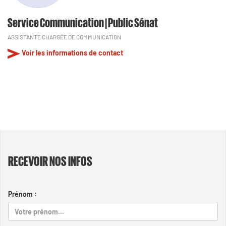
Service Communication | Public Sénat
ASSISTANTE CHARGÉE DE COMMUNICATION
Voir les informations de contact
RECEVOIR NOS INFOS
Prénom :