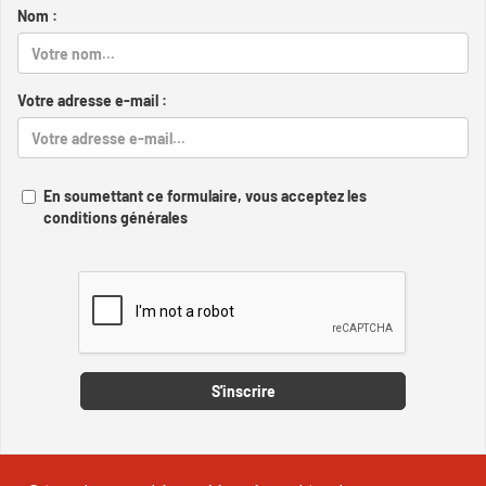
Nom :
Votre adresse e-mail :
En soumettant ce formulaire, vous acceptez les
conditions générales
Captcha
S'inscrire