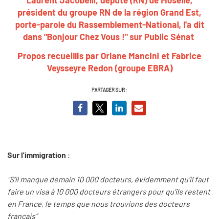
président du groupe RN de la région Grand Est,
porte-parole du Rassemblement-National
,
l'a dit
dans "Bonjour Chez Vous !" sur Public Sénat
Propos recueillis par Oriane Mancini et Fabrice
Veysseyre Redon (groupe EBRA)
PARTAGER SUR :
Sur l'immigration
:
"S’il manque demain 10 000 docteurs, évidemment qu’il faut
faire un visa à 10 000 docteurs étrangers pour qu’ils restent
en France, le temps que nous trouvions des docteurs
français“