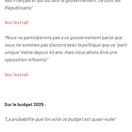
des Français et qui va faire le gouvernement, ce sont les
Républicains"
Voir l'extrait
"Nous ne participerons pas à ce gouvernement parce que
nous ne sommes pas d'accord avec la politique que ce "parti
unique" mène depuis 40 ans, mais nous allons être une
opposition influente"
Voir l'extrait
Sur le budget 2025 :
“La probabilité que l’on vote ce budget est quasi-nulle”