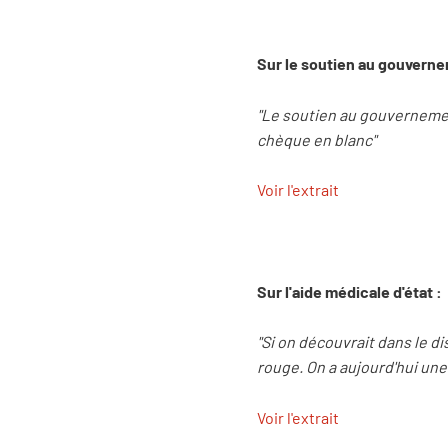
Sur le soutien au gouverne
"Le soutien au gouvernement 
chèque en blanc"
Voir l'extrait
Sur l'aide médicale d'état :
"Si on découvrait dans le di
rouge. On a aujourd'hui une 
Voir l'extrait