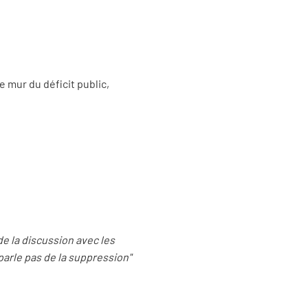
 mur du déficit public,
de la discussion avec les
parle pas de la suppression"