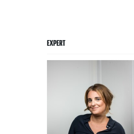
EXPERT