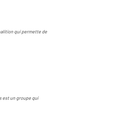
oalition qui permette de
ns est un groupe qui