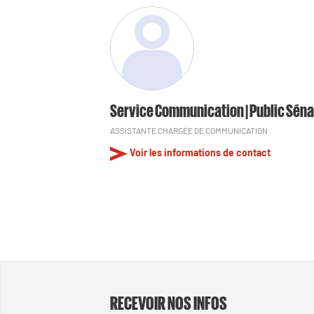
Service Communication | Public Séna
ASSISTANTE CHARGÉE DE COMMUNICATION
Voir les informations de contact
RECEVOIR NOS INFOS